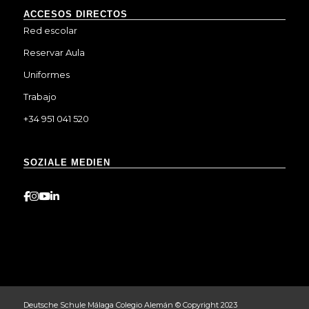
ACCESOS DIRECTOS
Red escolar
Reservar Aula
Uniformes
Trabajo
+34 951 041 520
SOZIALE MEDIEN
Deutsche Schule Málaga Colegio Alemán © Copyright 2023