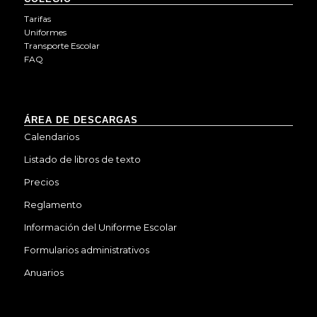
Tarifas
Uniformes
Transporte Escolar
FAQ
ÁREA DE DESCARGAS
Calendarios
Listado de libros de texto
Precios
Reglamento
Información del Uniforme Escolar
Formularios administrativos
Anuarios