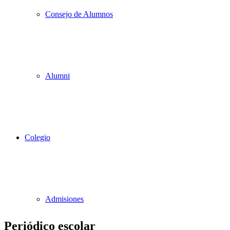
Consejo de Alumnos
Alumni
Colegio
Admisiones
Periódico escolar