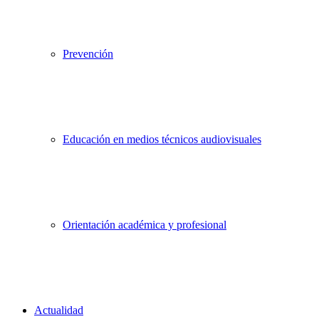
Prevención
Educación en medios técnicos audiovisuales
Orientación académica y profesional
Actualidad