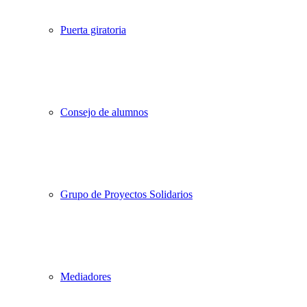
Puerta giratoria
Consejo de alumnos
Grupo de Proyectos Solidarios
Mediadores