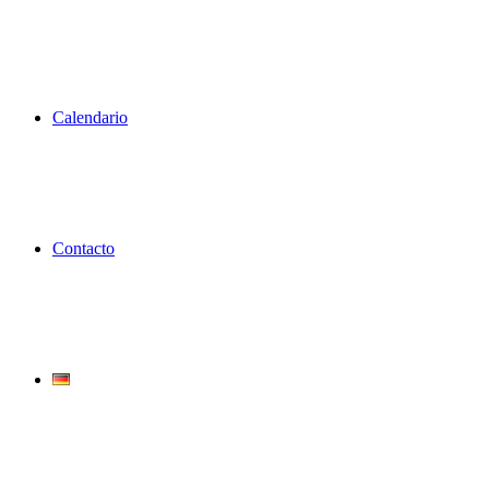
Calendario
Contacto