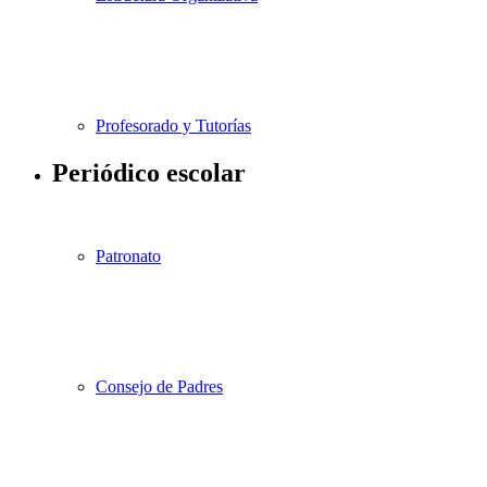
Profesorado y Tutorías
Periódico escolar
Patronato
Consejo de Padres