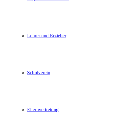
Lehrer und Erzieher
Schulverein
Elternvertretung