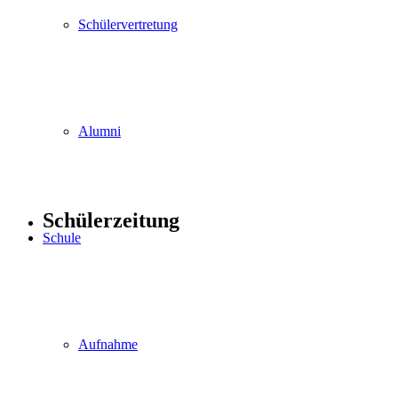
Schülervertretung
Alumni
Schülerzeitung
Schule
Aufnahme