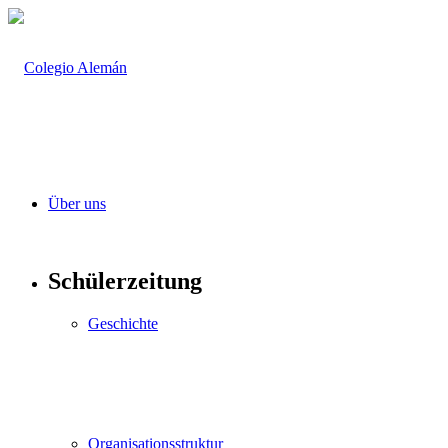
Über uns
Schülerzeitung
Geschichte
Organisationsstruktur