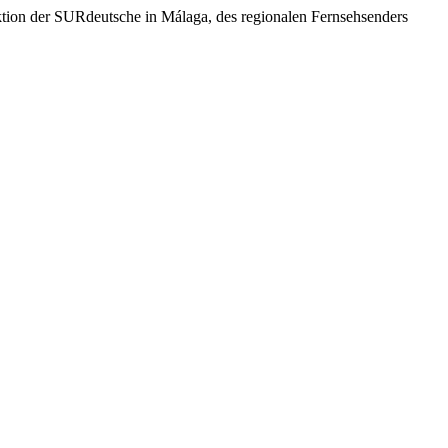
aktion der SURdeutsche in Málaga, des regionalen Fernsehsenders