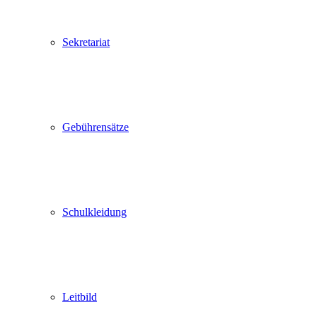
Sekretariat
Gebührensätze
Schulkleidung
Leitbild