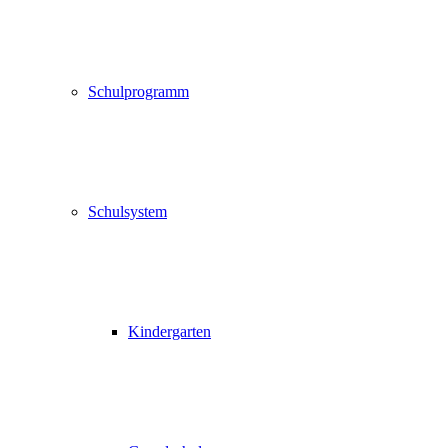
Schulprogramm
Schulsystem
Kindergarten