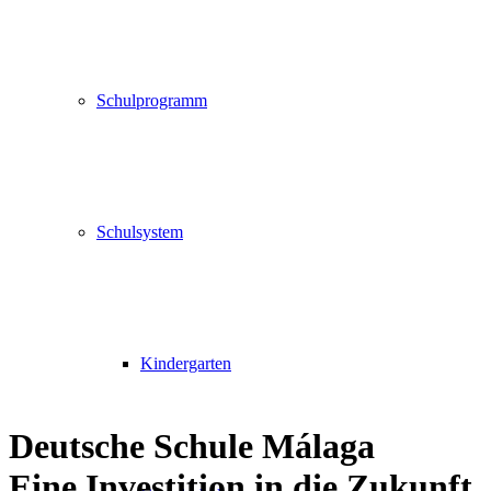
Schulprogramm
Schulsystem
Kindergarten
Deutsche Schule Málaga
Eine Investition in die Zukunft