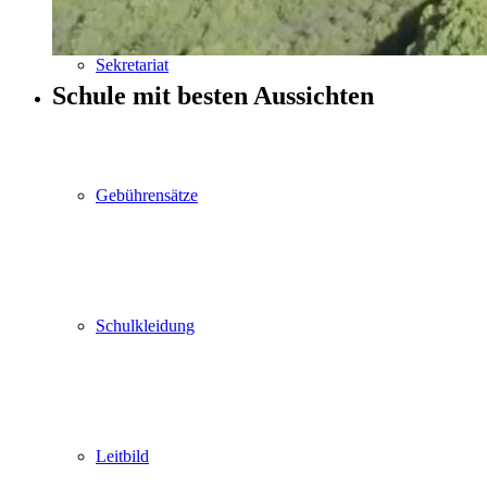
Sekretariat
Schule mit besten Aussichten
Gebührensätze
Schulkleidung
Leitbild