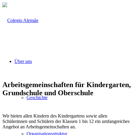
Über uns
Arbeitsgemeinschaften
für
Kindergarten,
Grundschule
und
Oberschule
Geschichte
Wir bieten allen Kindern des Kindergartens sowie allen
Schülerinnen und Schülern der Klassen 1 bis 12 ein umfangreiches
Angebot an Arbeitsgemeinschaften an.
Organisationsstruktur