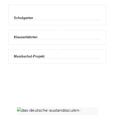
Schulgarten
Klassenfahrten
Musikschul-Projekt