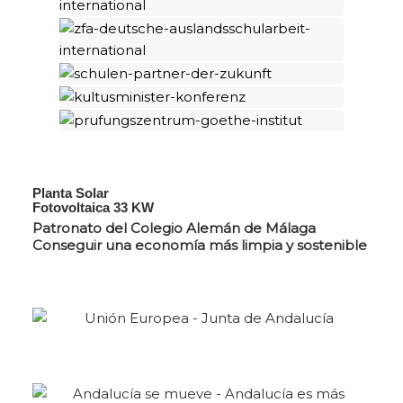
Planta Solar
Fotovoltaica 33 KW
Patronato del Colegio Alemán de Málaga
Conseguir una economía más limpia y sostenible