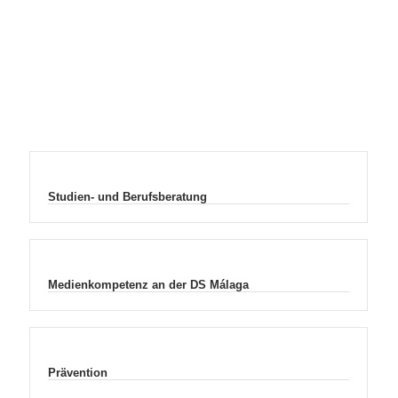
Studien- und Berufsberatung
Medienkompetenz an der DS Málaga
Prävention