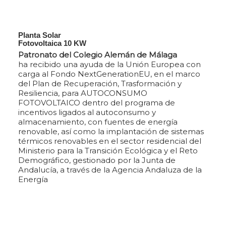
Planta Solar
Fotovoltaica 10 KW
Patronato del Colegio Alemán de Málaga
ha recibido una ayuda de la Unión Europea con
carga al Fondo NextGenerationEU, en el marco
del Plan de Recuperación, Trasformación y
Resiliencia, para AUTOCONSUMO
FOTOVOLTAICO dentro del programa de
incentivos ligados al autoconsumo y
almacenamiento, con fuentes de energía
renovable, así como la implantación de sistemas
térmicos renovables en el sector residencial del
Ministerio para la Transición Ecológica y el Reto
Demográfico, gestionado por la Junta de
Andalucía, a través de la Agencia Andaluza de la
Energía