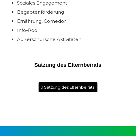
Soziales Engagement
Begabtenförderung
Ernährung, Comedor
Info-Pool
Außerschulische Aktivitäten
Satzung des Elternbeirats
Satzung des Elternbeirats