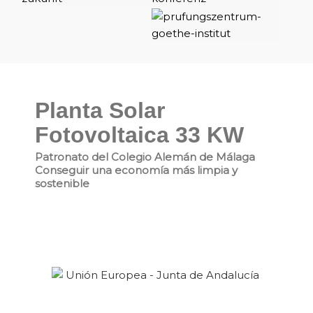
Planta Solar
Fotovoltaica 33 KW
Patronato del Colegio Alemán de Málaga
Conseguir una economía más limpia y
sostenible