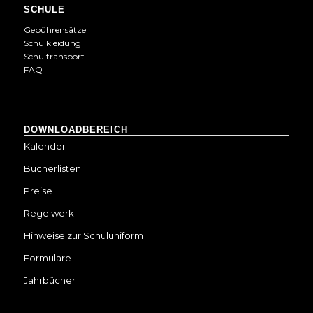
SCHULE
Gebührensätze
Schulkleidung
Schultransport
FAQ
DOWNLOADBEREICH
Kalender
Bücherlisten
Preise
Regelwerk
Hinweise zur Schuluniform
Formulare
Jahrbücher