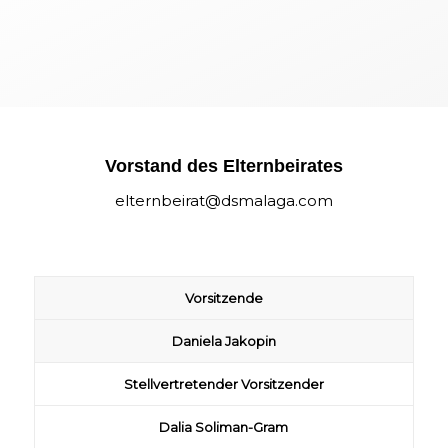
Vorstand des Elternbeirates
elternbeirat@dsmalaga.com
Vorsitzende
Daniela Jakopin
Stellvertretender Vorsitzender
Dalia Soliman-Gram