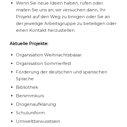
Wenn Sie neue Ideen haben, rufen oder
mailen Sie uns an, wir versuchen dann, Ihr
Projekt auf den Weg zu bringen oder Sie an
der jeweilige Arbeitsgruppe zu beteiligen oder
einen Kontakt herzustellen
Aktuelle Projekte:
Organisation Weihnachtsbasar
Organisation Sommerfest
Förderung der deutschen und spanischen
Sprache
Bibliothek
Benimmkurs
Drogenaufklärung
Schuluniform
Umweltbewusstsein