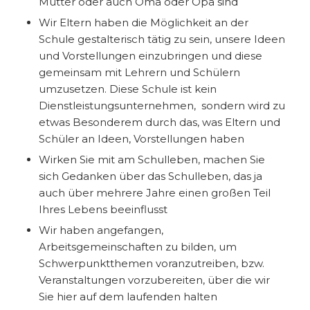
Mutter oder auch Oma oder Opa sind
Wir Eltern haben die Möglichkeit an der
Schule gestalterisch tätig zu sein, unsere Ideen
und Vorstellungen einzubringen und diese
gemeinsam mit Lehrern und Schülern
umzusetzen. Diese Schule ist kein
Dienstleistungsunternehmen, sondern wird zu
etwas Besonderem durch das, was Eltern und
Schüler an Ideen, Vorstellungen haben
Wirken Sie mit am Schulleben, machen Sie
sich Gedanken über das Schulleben, das ja
auch über mehrere Jahre einen großen Teil
Ihres Lebens beeinflusst
Wir haben angefangen,
Arbeitsgemeinschaften zu bilden, um
Schwerpunktthemen voranzutreiben, bzw.
Veranstaltungen vorzubereiten, über die wir
Sie hier auf dem laufenden halten