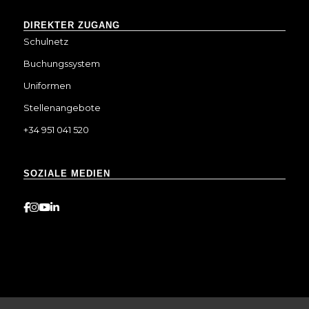
DIREKTER ZUGANG
Schulnetz
Buchungssystem
Uniformen
Stellenangebote
+34 951 041 520
SOZIALE MEDIEN