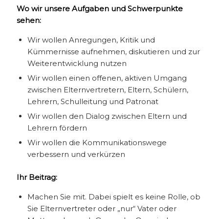
Wo wir unsere Aufgaben und Schwerpunkte
sehen:
Wir wollen Anregungen, Kritik und
Kümmernisse aufnehmen, diskutieren und zur
Weiterentwicklung nutzen
Wir wollen einen offenen, aktiven Umgang
zwischen Elternvertretern, Eltern, Schülern,
Lehrern, Schulleitung und Patronat
Wir wollen den Dialog zwischen Eltern und
Lehrern fördern
Wir wollen die Kommunikationswege
verbessern und verkürzen
Ihr Beitrag:
Machen Sie mit. Dabei spielt es keine Rolle, ob
Sie Elternvertreter oder „nur“ Vater oder