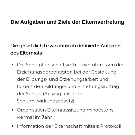
Die Aufgaben und Ziele der Elternvertretung
Die gesetzlich bzw. schulisch definierte Aufgabe
des Elternrats:
Die Schulpflegschaft vertritt die Interessen der
Erziehungsberechtigten bei der Gestaltung
der Bildungs- und Erziehungsarbeit und
fördert den Bildungs- und Erziehungsauftrag
der Schule (Auszug aus dem
Schulmitwirkungsgesetz)
Organisation Elternratssitzung mindestens
viermal im Jahr
Information der Elternschaft mittels Protokoll