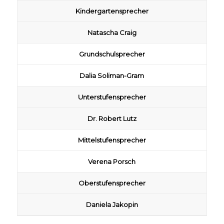
Kindergartensprecher
Natascha Craig
Grundschulsprecher
Dalia Soliman-Gram
Unterstufensprecher
Dr. Robert Lutz
Mittelstufensprecher
Verena Porsch
Oberstufensprecher
Daniela Jakopin