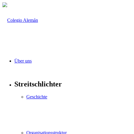
Über uns
Streitschlichter
Geschichte
Organisationsstruktur