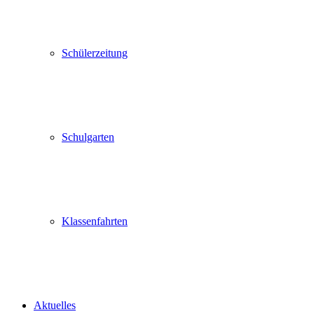
Schülerzeitung
Schulgarten
Klassenfahrten
Aktuelles