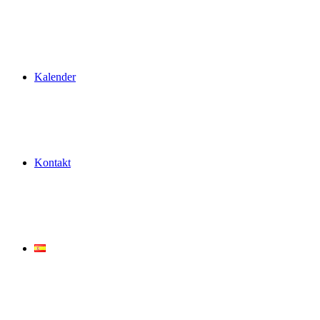
Kalender
Kontakt