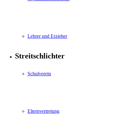
Lehrer und Erzieher
Streitschlichter
Schulverein
Elternvertretung