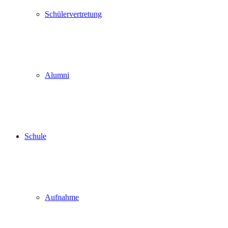
Schülervertretung
Alumni
Schule
Aufnahme