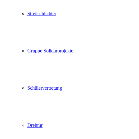
Streitschlichter
Gruppe Solidarprojekte
Schülervertretung
Drehtür