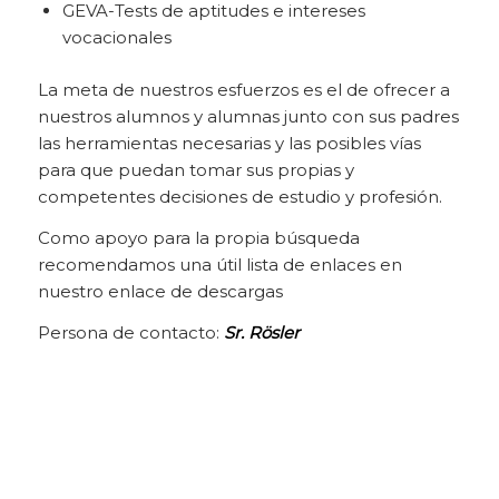
GEVA-Tests de aptitudes e intereses
vocacionales
La meta de nuestros esfuerzos es el de ofrecer a
nuestros alumnos y alumnas junto con sus padres
las herramientas necesarias y las posibles vías
para que puedan tomar sus propias y
competentes decisiones de estudio y profesión.
Como apoyo para la propia búsqueda
recomendamos una útil lista de enlaces en
nuestro enlace de descargas
Persona de contacto:
Sr. Rösler