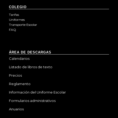
COLEGIO
Tarifas
Uniformes
Transporte Escolar
FAQ
ÁREA DE DESCARGAS
Calendarios
Listado de libros de texto
Precios
Reglamento
Información del Uniforme Escolar
Formularios administrativos
Anuarios