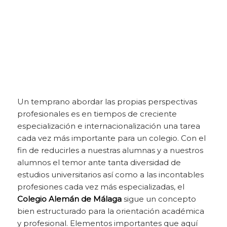
Un temprano abordar las propias perspectivas
profesionales es en tiempos de creciente
especialización e internacionalización una tarea
cada vez más importante para un colegio. Con el
fin de reducirles a nuestras alumnas y a nuestros
alumnos el temor ante tanta diversidad de
estudios universitarios así como a las incontables
profesiones cada vez más especializadas, el
Colegio Alemán de Málaga
sigue un concepto
bien estructurado para la orientación académica
y profesional. Elementos importantes que aquí