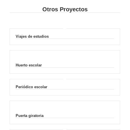
Otros Proyectos
Viajes de estudios
Huerto escolar
Periódico escolar
Puerta giratoria