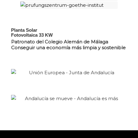
Planta Solar
Fotovoltaica 33 KW
Patronato del Colegio Alemán de Málaga
Conseguir una economía más limpia y sostenible