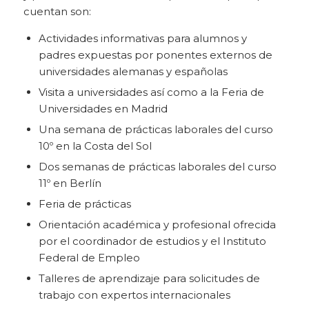
cuentan son:
Actividades informativas para alumnos y
padres expuestas por ponentes externos de
universidades alemanas y españolas
Visita a universidades así como a la Feria de
Universidades en Madrid
Una semana de prácticas laborales del curso
10º en la Costa del Sol
Dos semanas de prácticas laborales del curso
11º en Berlín
Feria de prácticas
Orientación académica y profesional ofrecida
por el coordinador de estudios y el Instituto
Federal de Empleo
Talleres de aprendizaje para solicitudes de
trabajo con expertos internacionales