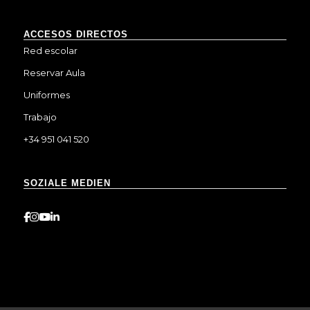
ACCESOS DIRECTOS
Red escolar
Reservar Aula
Uniformes
Trabajo
+34 951 041 520
SOZIALE MEDIEN