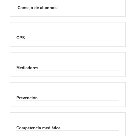
¡Consejo de alumnos!
GPS
Mediadores
Prevención
Competencia mediática