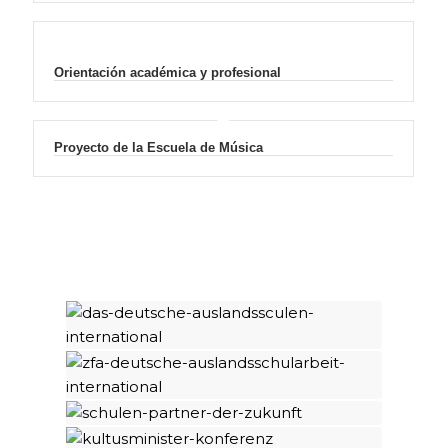
Orientación académica y profesional
Proyecto de la Escuela de Música