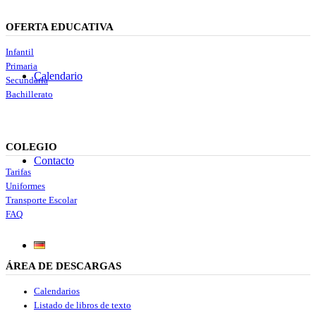
OFERTA EDUCATIVA
Infantil
Primaria
Calendario
Secundaria
Bachillerato
COLEGIO
Contacto
Tarifas
Uniformes
Transporte Escolar
FAQ
ÁREA DE DESCARGAS
Calendarios
Listado de libros de texto