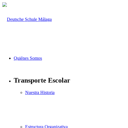
Quiénes Somos
Transporte Escolar
Nuestra Historia
Estructura Organizativa