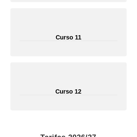
Curso 11
Curso 12