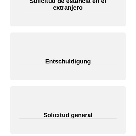
Solicitud de estancia en el
extranjero
Entschuldigung
Solicitud general