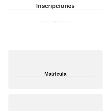
Inscripciones
Matrícula