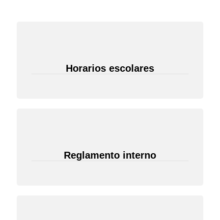
Horarios escolares
Reglamento interno