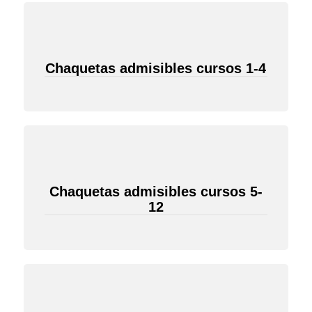
Chaquetas admisibles cursos 1-4
Chaquetas admisibles cursos 5-
12