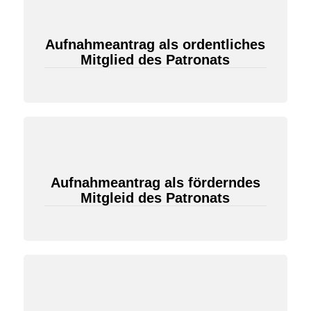
Aufnahmeantrag als ordentliches
Mitglied des Patronats
Aufnahmeantrag als förderndes
Mitgleid des Patronats