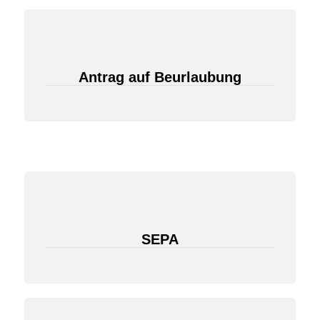
Antrag auf Beurlaubung
SEPA