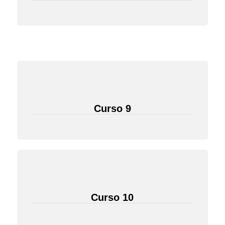
Curso 9
Curso 10