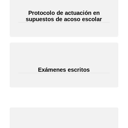
Protocolo de actuación en
supuestos de acoso escolar
Exámenes escritos