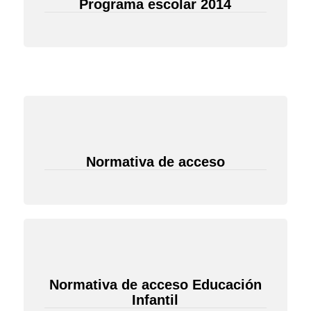
Programa escolar 2014
Normativa de acceso
Normativa de acceso Educación
Infantil