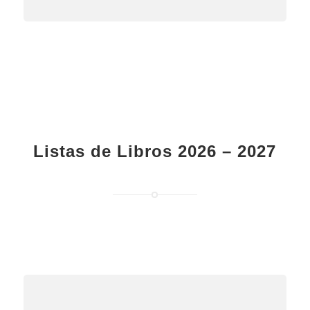
Listas de Libros 2026 – 2027