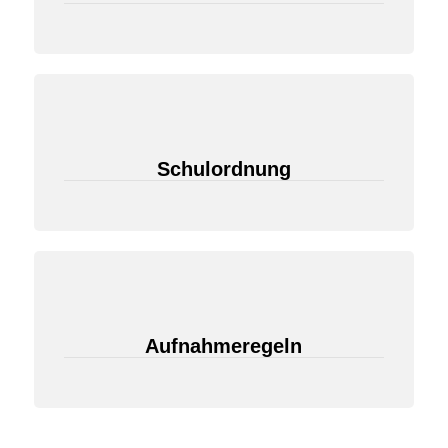
Schulordnung
Aufnahmeregeln