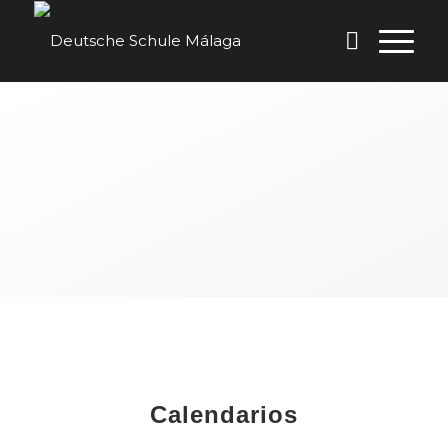
Area de descargas
Calendarios