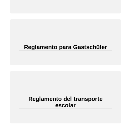
Reglamento para Gastschüler
Reglamento del transporte
escolar