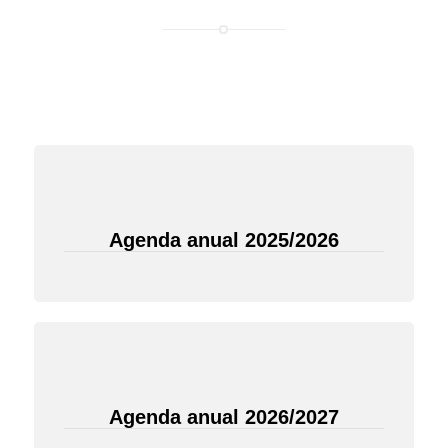
Agenda anual 2025/2026
Agenda anual 2026/2027