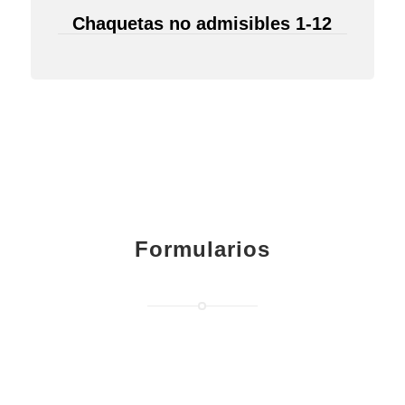
Chaquetas no admisibles 1-12
Formularios