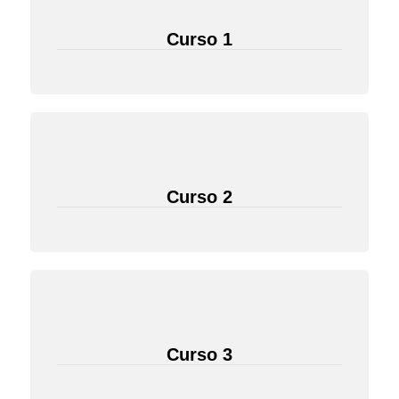
Curso 1
Curso 2
Curso 3