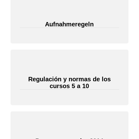
Aufnahmeregeln
Regulación y normas de los
cursos 5 a 10