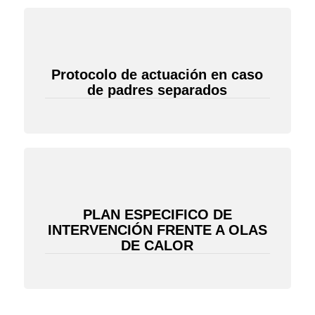
Protocolo de actuación en caso
de padres separados
PLAN ESPECIFICO DE
INTERVENCIÓN FRENTE A OLAS
DE CALOR