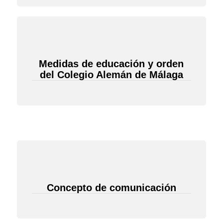
Medidas de educación y orden
del Colegio Alemán de Málaga
Concepto de comunicación