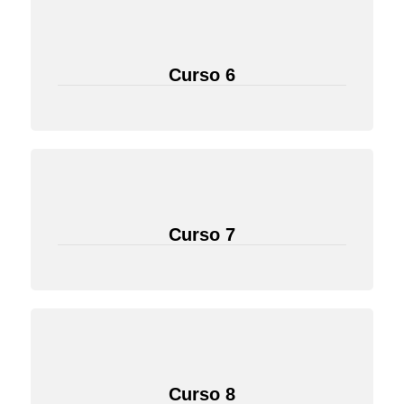
Curso 6
Curso 7
Curso 8