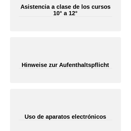
Asistencia a clase de los cursos
10° a 12°
Hinweise zur Aufenthaltspflicht
Uso de aparatos electrónicos