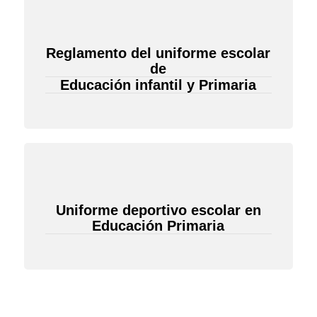
Reglamento del uniforme escolar
de
Educación infantil y Primaria
Uniforme deportivo escolar en
Educación Primaria