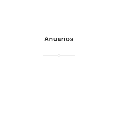
Anuarios
2025