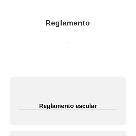
Reglamento
Reglamento escolar