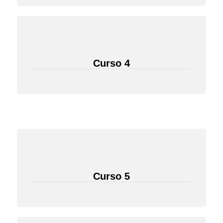
Curso 4
Curso 5