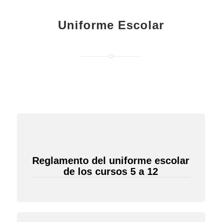
Uniforme Escolar
Reglamento del uniforme escolar
de los cursos 5 a 12