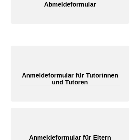
Abmeldeformular
Anmeldeformular für Tutorinnen
und Tutoren
Anmeldeformular für Eltern