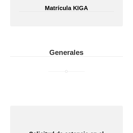
Matrícula KIGA
Generales