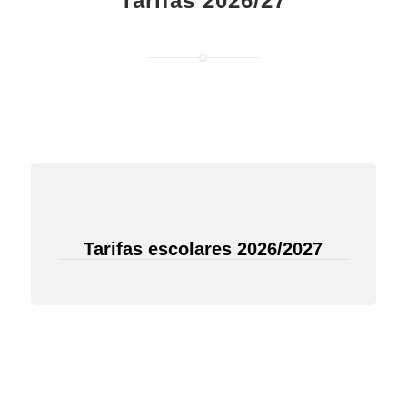
Tarifas 2026/27
Tarifas escolares 2026/2027