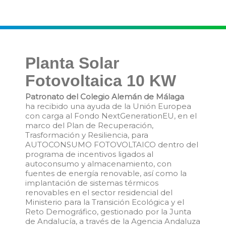
Planta Solar
Fotovoltaica 10 KW
Patronato del Colegio Alemán de Málaga
ha recibido una ayuda de la Unión Europea
con carga al Fondo NextGenerationEU, en el
marco del Plan de Recuperación,
Trasformación y Resiliencia, para
AUTOCONSUMO FOTOVOLTAICO dentro del
programa de incentivos ligados al
autoconsumo y almacenamiento, con
fuentes de energía renovable, así como la
implantación de sistemas térmicos
renovables en el sector residencial del
Ministerio para la Transición Ecológica y el
Reto Demográfico, gestionado por la Junta
de Andalucía, a través de la Agencia Andaluza