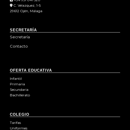
C. Velazquez, 1-5
29612 Ojén, Málaga
SECRETARÍA
Secretaría
Contacto
OFERTA EDUCATIVA
Infantil
Primaria
Secundaria
Bachillerato
COLEGIO
Tarifas
Uniformes