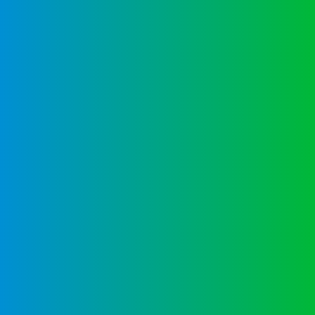
Excelente nivel de inglés
Comunidad intercultural