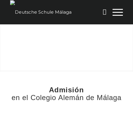
Admisión
en el Colegio Alemán de Málaga