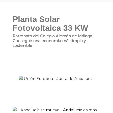
Planta Solar
Fotovoltaica 33 KW
Patronato del Colegio Alemán de Málaga
Conseguir una economía más limpia y
sostenible