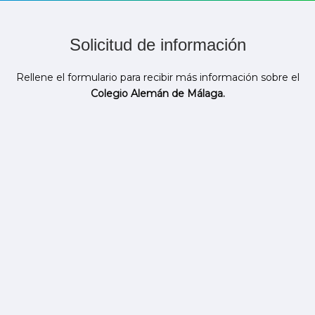
Solicitud de información
Rellene el formulario para recibir más información sobre el
Colegio Alemán de Málaga.