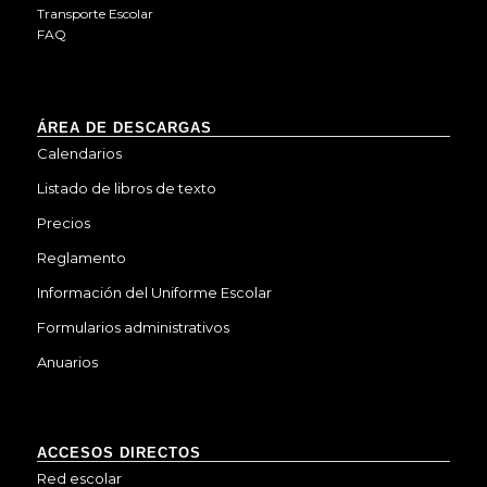
Transporte Escolar
FAQ
ÁREA DE DESCARGAS
Calendarios
Listado de libros de texto
Precios
Reglamento
Información del Uniforme Escolar
Formularios administrativos
Anuarios
ACCESOS DIRECTOS
Red escolar