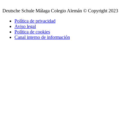
Deutsche Schule Málaga Colegio Alemán © Copyright 2023
Política de privacidad
Aviso legal
Política de cookies
Canal interno de información
Desplazarse
hacia
arriba