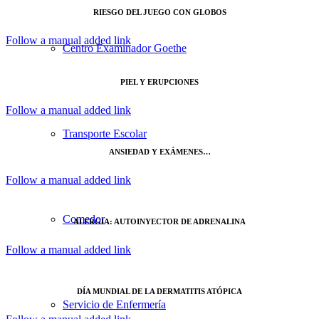
RIESGO DEL JUEGO CON GLOBOS
Follow a manual added link
Centro Examinador Goethe
PIEL Y ERUPCIONES
Follow a manual added link
Transporte Escolar
ANSIEDAD Y EXÁMENES…
Follow a manual added link
Comedor
ALERGIA: AUTOINYECTOR DE ADRENALINA
Follow a manual added link
DÍA MUNDIAL DE LA DERMATITIS ATÓPICA
Servicio de Enfermería