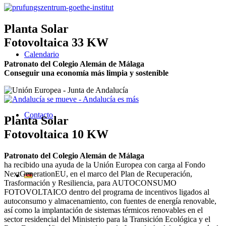
Planta Solar
Fotovoltaica 33 KW
Calendario
Patronato del Colegio Alemán de Málaga
Conseguir una economía más limpia y sostenible
Contacto
Planta Solar
Fotovoltaica 10 KW
Patronato del Colegio Alemán de Málaga
ha recibido una ayuda de la Unión Europea con carga al Fondo
NextGenerationEU, en el marco del Plan de Recuperación,
Trasformación y Resiliencia, para AUTOCONSUMO
FOTOVOLTAICO dentro del programa de incentivos ligados al
autoconsumo y almacenamiento, con fuentes de energía renovable,
así como la implantación de sistemas térmicos renovables en el
sector residencial del Ministerio para la Transición Ecológica y el