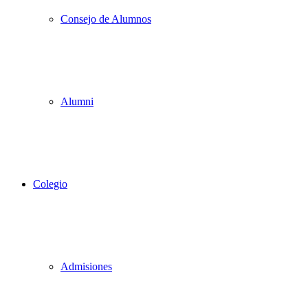
Consejo de Alumnos
Alumni
Colegio
Admisiones