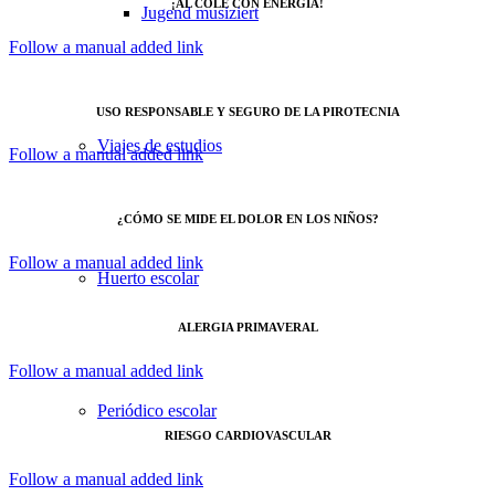
¡AL COLE CON ENERGIA!
Jugend musiziert
Follow a manual added link
USO RESPONSABLE Y SEGURO DE LA PIROTECNIA
Viajes de estudios
Follow a manual added link
¿CÓMO SE MIDE EL DOLOR EN LOS NIÑOS?
Follow a manual added link
Huerto escolar
ALERGIA PRIMAVERAL
Follow a manual added link
Periódico escolar
RIESGO CARDIOVASCULAR
Follow a manual added link