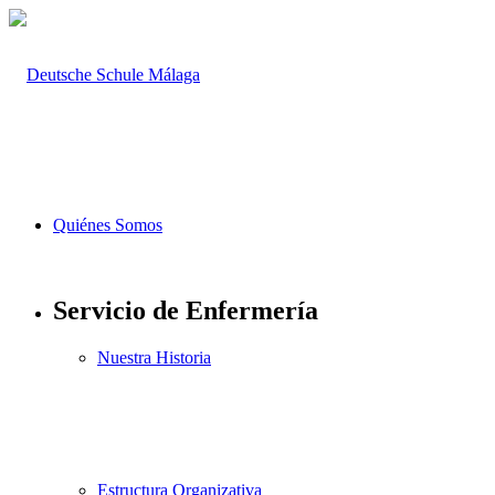
Quiénes Somos
Servicio de Enfermería
Nuestra Historia
Estructura Organizativa