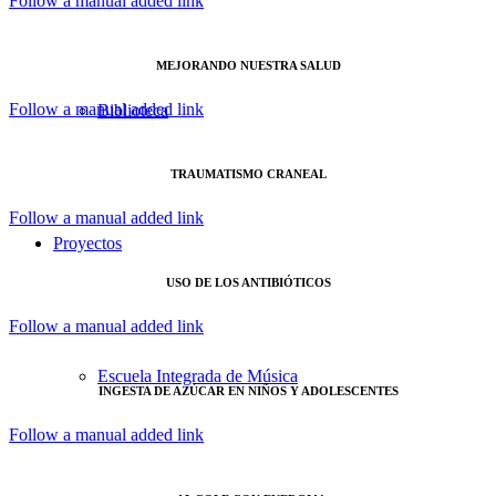
Follow a manual added link
MEJORANDO NUESTRA SALUD
Follow a manual added link
Biblioteca
TRAUMATISMO CRANEAL
Follow a manual added link
Proyectos
USO DE LOS ANTIBIÓTICOS
Follow a manual added link
Escuela Integrada de Música
INGESTA DE AZÚCAR EN NIÑOS Y ADOLESCENTES
Follow a manual added link