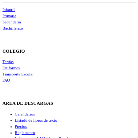
Infantil
Primaria
Secundaria
Bachillerato
COLEGIO
Tarifas
Uniformes
Transporte Escolar
FAQ
ÁREA DE DESCARGAS
Calendarios
Listado de libros de texto
Precios
Reglamento