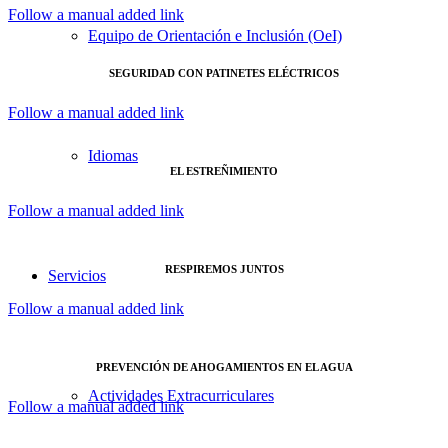
Follow a manual added link
Equipo de Orientación e Inclusión (OeI)
SEGURIDAD CON PATINETES ELÉCTRICOS
Follow a manual added link
Idiomas
EL ESTREÑIMIENTO
Follow a manual added link
RESPIREMOS JUNTOS
Servicios
Follow a manual added link
PREVENCIÓN DE AHOGAMIENTOS EN EL AGUA
Actividades Extracurriculares
Follow a manual added link