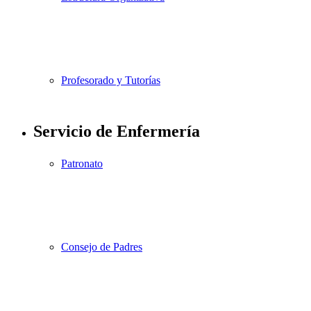
Profesorado y Tutorías
Servicio de Enfermería
Patronato
Consejo de Padres