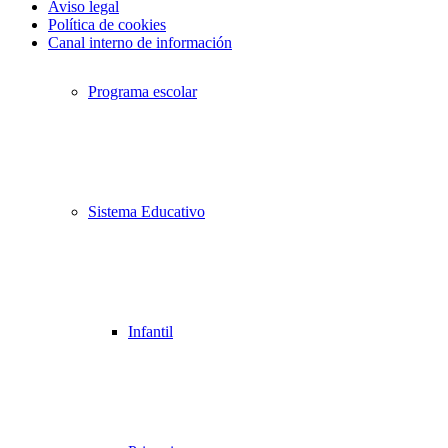
Aviso legal
Política de cookies
Canal interno de información
Desplazarse
Programa escolar
hacia
arriba
Sistema Educativo
Infantil