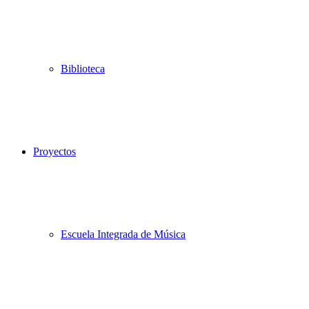
Biblioteca
Proyectos
Escuela Integrada de Música