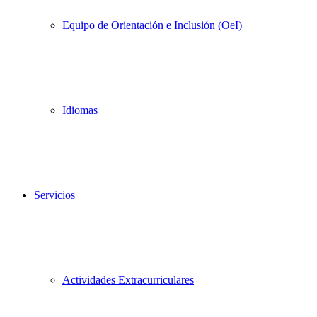
Equipo de Orientación e Inclusión (OeI)
Idiomas
Servicios
Actividades Extracurriculares