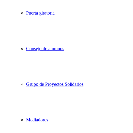
Puerta giratoria
Consejo de alumnos
Grupo de Proyectos Solidarios
Mediadores