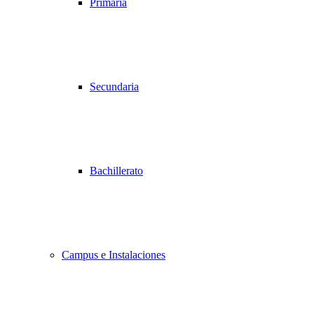
Primaria
Secundaria
Bachillerato
Campus e Instalaciones