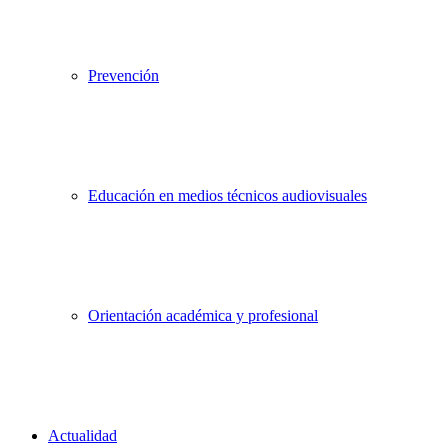
Prevención
Educación en medios técnicos audiovisuales
Orientación académica y profesional
Actualidad