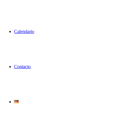
Calendario
Contacto