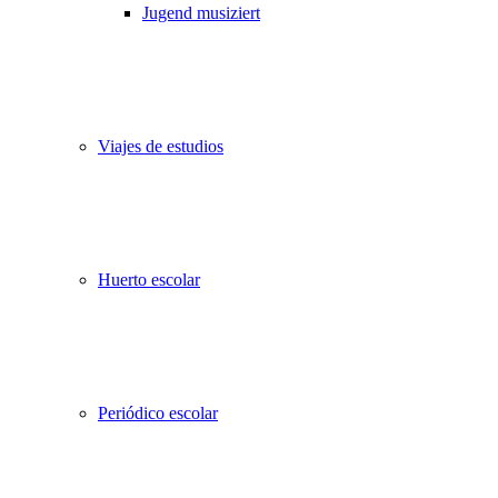
Jugend musiziert
Viajes de estudios
Huerto escolar
Periódico escolar