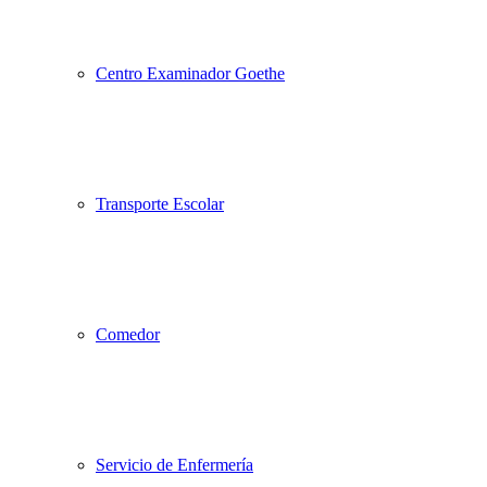
Centro Examinador Goethe
Transporte Escolar
Comedor
Servicio de Enfermería