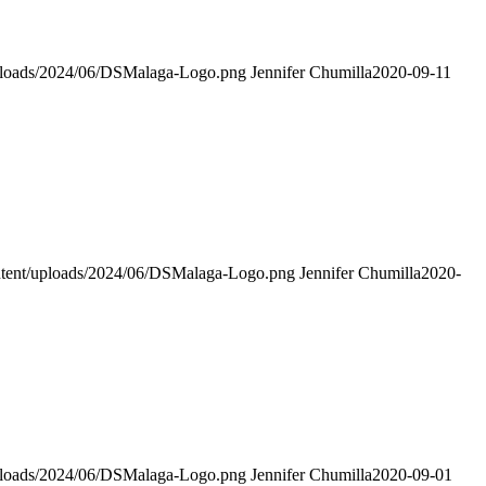
ploads/2024/06/DSMalaga-Logo.png
Jennifer Chumilla
2020-09-11
tent/uploads/2024/06/DSMalaga-Logo.png
Jennifer Chumilla
2020-
ploads/2024/06/DSMalaga-Logo.png
Jennifer Chumilla
2020-09-01