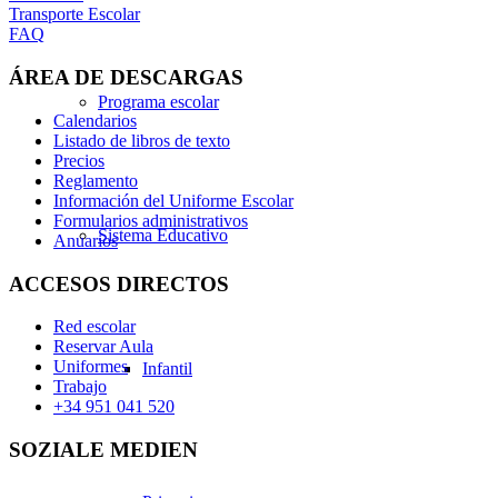
Transporte Escolar
FAQ
ÁREA DE DESCARGAS
Programa escolar
Calendarios
Listado de libros de texto
Precios
Reglamento
Información del Uniforme Escolar
Formularios administrativos
Sistema Educativo
Anuarios
ACCESOS DIRECTOS
Red escolar
Reservar Aula
Uniformes
Infantil
Trabajo
+34 951 041 520
SOZIALE MEDIEN