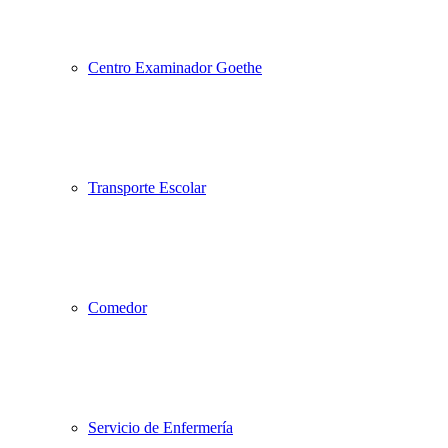
Centro Examinador Goethe
Transporte Escolar
Comedor
Servicio de Enfermería