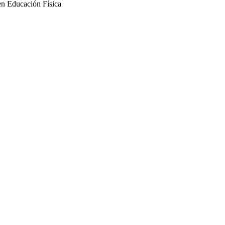
 en Educación Física