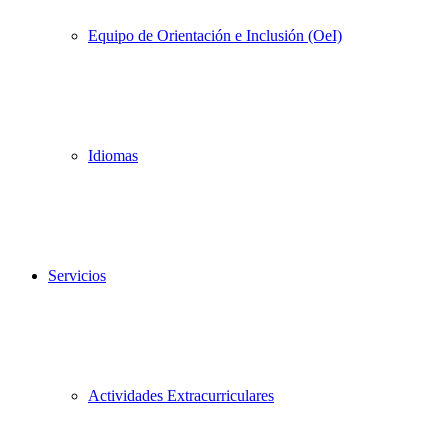
Equipo de Orientación e Inclusión (OeI)
Idiomas
Servicios
Actividades Extracurriculares