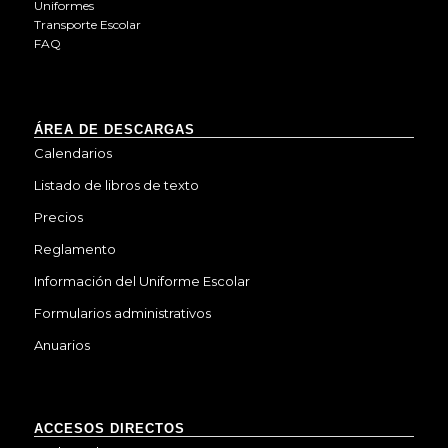
Uniformes
Transporte Escolar
FAQ
ÁREA DE DESCARGAS
Calendarios
Listado de libros de texto
Precios
Reglamento
Información del Uniforme Escolar
Formularios administrativos
Anuarios
ACCESOS DIRECTOS