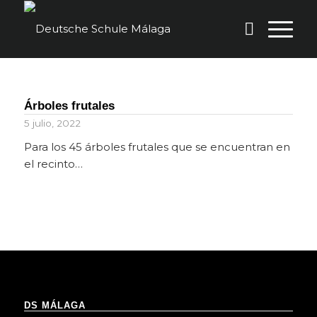
Árboles frutales
5 julio, 2022
Para los 45 árboles frutales que se encuentran en
el recinto…
DS MÁLAGA