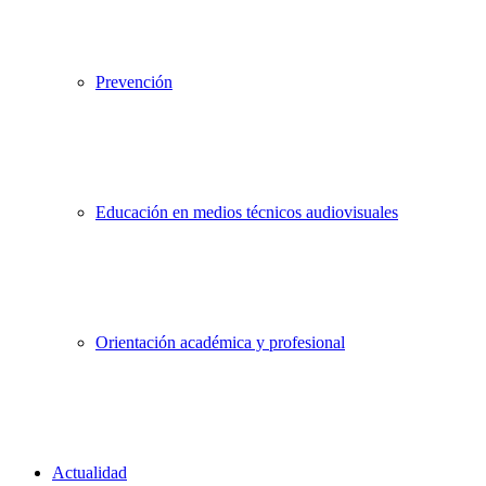
Prevención
Educación en medios técnicos audiovisuales
Orientación académica y profesional
Actualidad