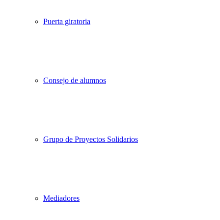
Puerta giratoria
Consejo de alumnos
Grupo de Proyectos Solidarios
Mediadores