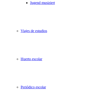
Jugend musiziert
Viajes de estudios
Huerto escolar
Periódico escolar