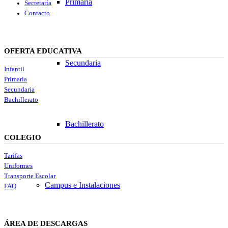
Primaria
Secretaría
Contacto
OFERTA EDUCATIVA
Secundaria
Infantil
Primaria
Secundaria
Bachillerato
Bachillerato
COLEGIO
Tarifas
Uniformes
Transporte Escolar
Campus e Instalaciones
FAQ
ÁREA DE DESCARGAS