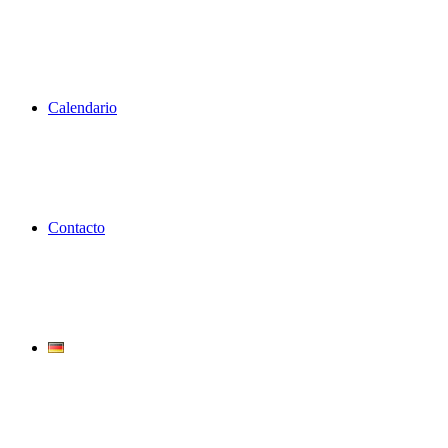
Calendario
Contacto