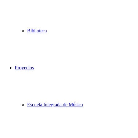
Biblioteca
Proyectos
Escuela Integrada de Música