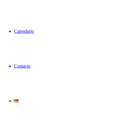
Calendario
Contacto