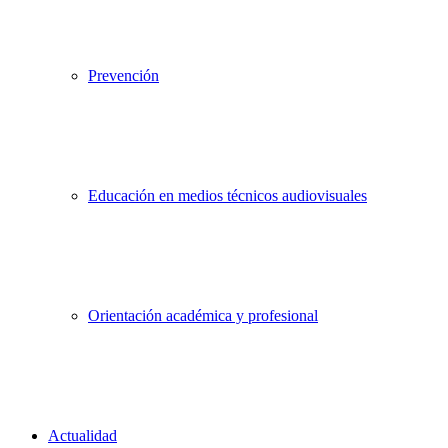
Prevención
Educación en medios técnicos audiovisuales
Orientación académica y profesional
Actualidad