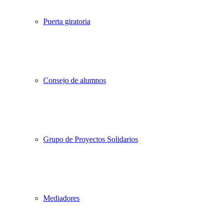
Puerta giratoria
Consejo de alumnos
Grupo de Proyectos Solidarios
Mediadores