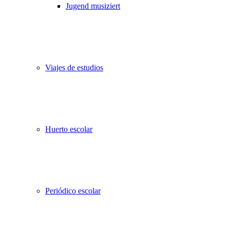
Jugend musiziert
Viajes de estudios
Huerto escolar
Periódico escolar