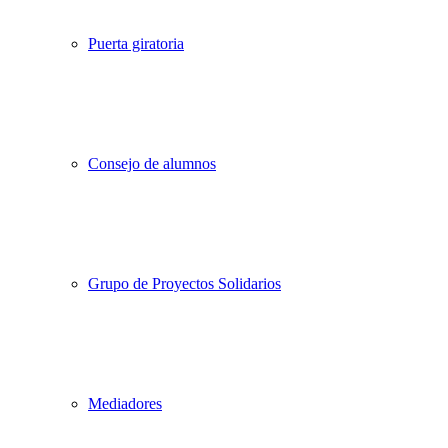
Puerta giratoria
Consejo de alumnos
Grupo de Proyectos Solidarios
Mediadores