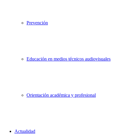
Prevención
Educación en medios técnicos audiovisuales
Orientación académica y profesional
Actualidad