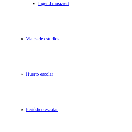
Jugend musiziert
Viajes de estudios
Huerto escolar
Periódico escolar