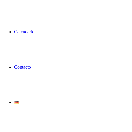
Calendario
Contacto