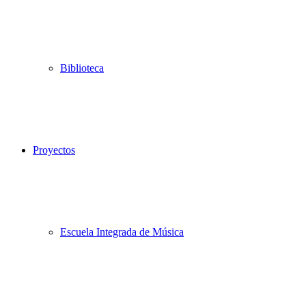
Biblioteca
Proyectos
Escuela Integrada de Música