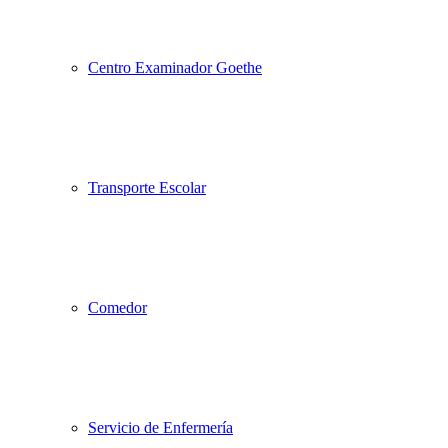
Centro Examinador Goethe
Transporte Escolar
Comedor
Servicio de Enfermería