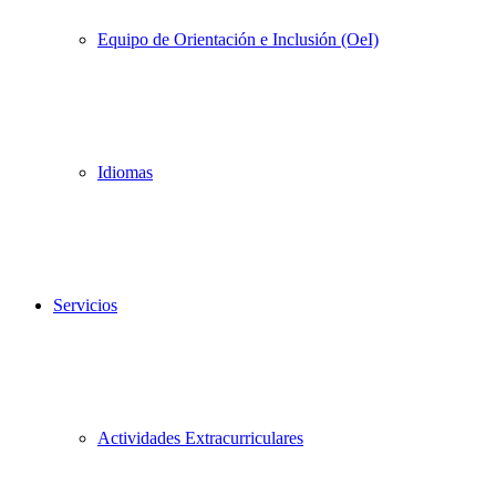
Equipo de Orientación e Inclusión (OeI)
Idiomas
Servicios
Actividades Extracurriculares