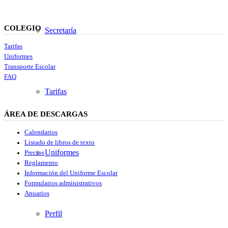
COLEGIO
Secretaría
Tarifas
Uniformes
Transporte Escolar
FAQ
Tarifas
ÁREA DE DESCARGAS
Calendarios
Listado de libros de texto
Uniformes
Precios
Reglamento
Información del Uniforme Escolar
Formularios administrativos
Anuarios
Perfil