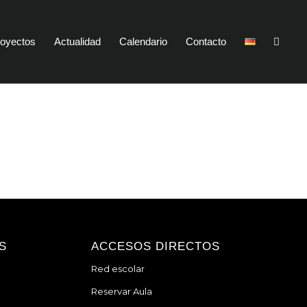
oyectos
Actualidad
Calendario
Contacto
S
ACCESOS DIRECTOS
Red escolar
Reservar Aula