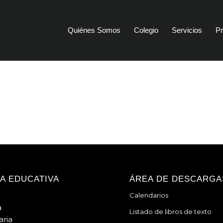
Quiénes Somos
Colegio
Servicios
Pr
A EDUCATIVA
ÁREA DE DESCARGA
Calendarios
a
Listado de libros de texto
ria