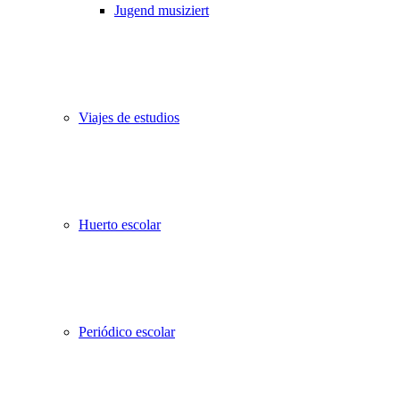
Jugend musiziert
Viajes de estudios
Huerto escolar
Periódico escolar