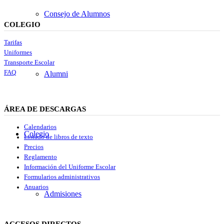
Consejo de Alumnos
COLEGIO
Tarifas
Uniformes
Transporte Escolar
FAQ
Alumni
ÁREA DE DESCARGAS
Calendarios
Colegio
Listado de libros de texto
Precios
Reglamento
Información del Uniforme Escolar
Formularios administrativos
Anuarios
Admisiones
ACCESOS DIRECTOS