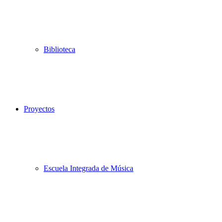
Biblioteca
Proyectos
Escuela Integrada de Música