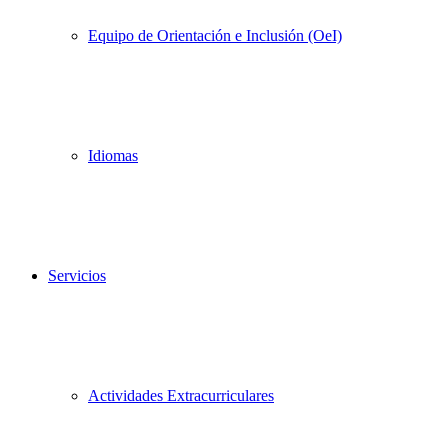
Equipo de Orientación e Inclusión (OeI)
Idiomas
Servicios
Actividades Extracurriculares