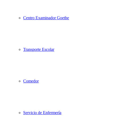
Centro Examinador Goethe
Transporte Escolar
Comedor
Servicio de Enfermería