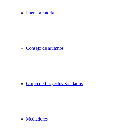
Puerta giratoria
Consejo de alumnos
Grupo de Proyectos Solidarios
Mediadores