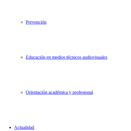
Prevención
Educación en medios técnicos audiovisuales
Orientación académica y profesional
Actualidad