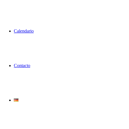
Calendario
Contacto