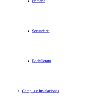
Primaria
Secundaria
Bachillerato
Campus e Instalaciones