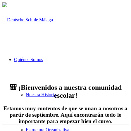
Quiénes Somos
🎒 ¡Bienvenidos a nuestra comunidad
escolar!
Nuestra Historia
Estamos muy contentos de que se unan a nosotros a
partir de septiembre. Aquí encontrarán todo lo
importante para empezar bien el curso.
Estructura Organizativa