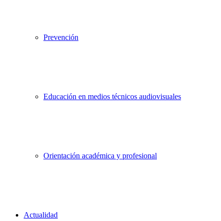
Prevención
Educación en medios técnicos audiovisuales
Orientación académica y profesional
Actualidad