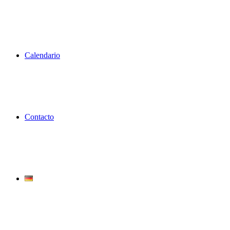
Calendario
Contacto