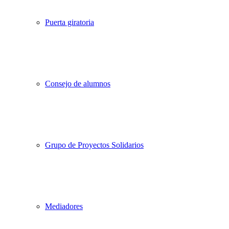
Puerta giratoria
Consejo de alumnos
Grupo de Proyectos Solidarios
Mediadores