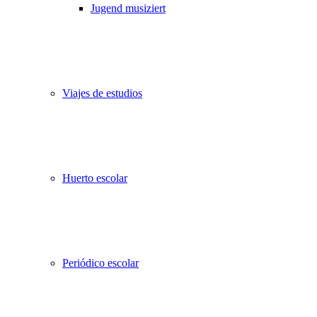
Jugend musiziert
Viajes de estudios
Huerto escolar
Periódico escolar