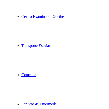
arriba
Centro Examinador Goethe
Transporte Escolar
Comedor
Servicio de Enfermería