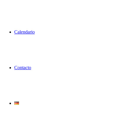
Calendario
Contacto