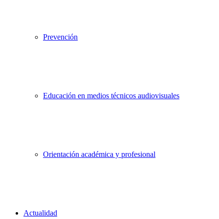
Prevención
Educación en medios técnicos audiovisuales
Orientación académica y profesional
Actualidad