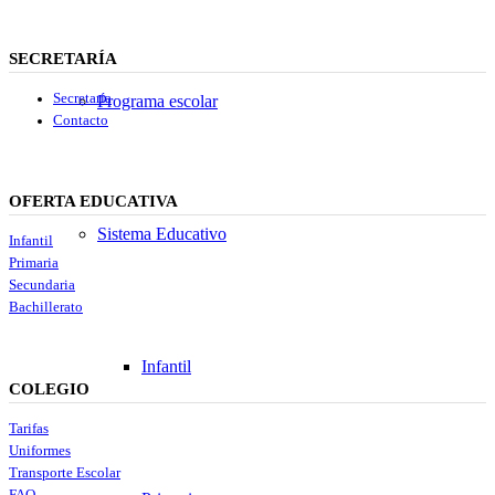
SECRETARÍA
Secretaría
Programa escolar
Contacto
OFERTA EDUCATIVA
Sistema Educativo
Infantil
Primaria
Secundaria
Bachillerato
Infantil
COLEGIO
Tarifas
Uniformes
Transporte Escolar
FAQ