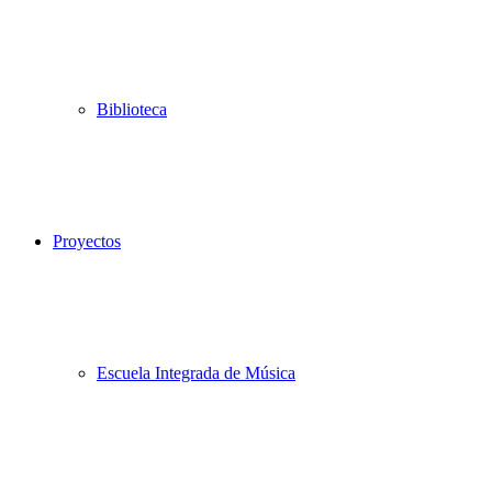
Biblioteca
Proyectos
Escuela Integrada de Música