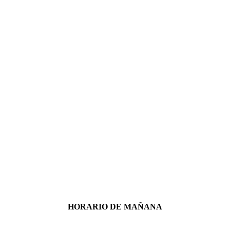
HORARIO DE MAÑANA