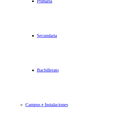
Primaria
Secundaria
Bachillerato
Campus e Instalaciones