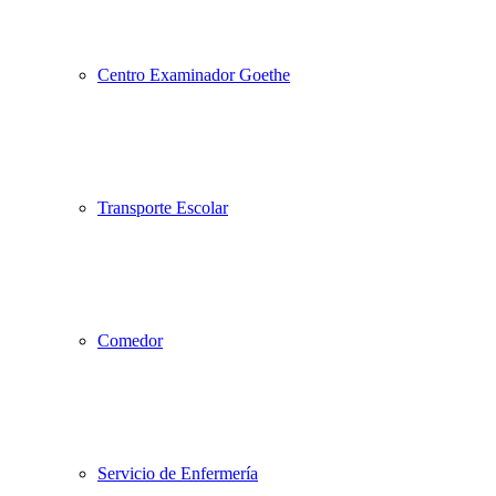
Centro Examinador Goethe
Transporte Escolar
Comedor
Servicio de Enfermería