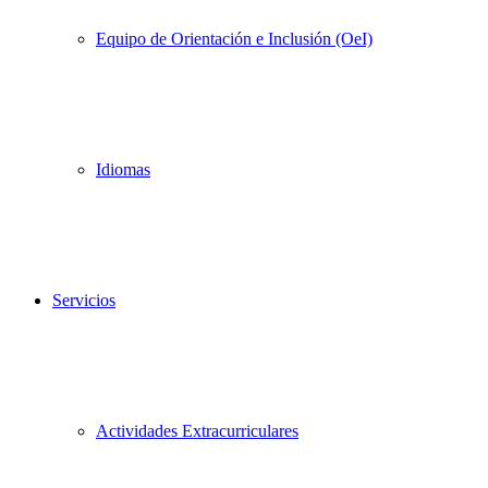
Equipo de Orientación e Inclusión (OeI)
Idiomas
Servicios
Actividades Extracurriculares