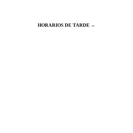
HORARIOS DE TARDE ←