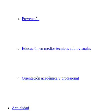
Prevención
Educación en medios técnicos audiovisuales
Orientación académica y profesional
Actualidad