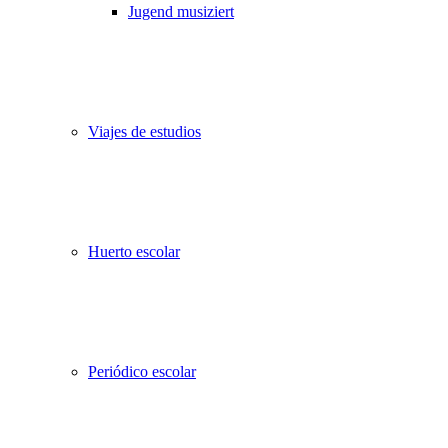
Jugend musiziert
Viajes de estudios
Huerto escolar
Periódico escolar