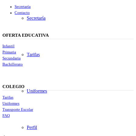
Secretaría
Contacto
Secretaría
OFERTA EDUCATIVA
Infantil
Primaria
Tarifas
Secundaria
Bachillerato
COLEGIO
Uniformes
Tarifas
Uniformes
Transporte Escolar
FAQ
Perfil