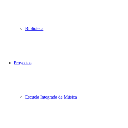
Biblioteca
Proyectos
Escuela Integrada de Música