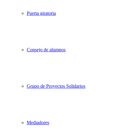
Puerta giratoria
Consejo de alumnos
Grupo de Proyectos Solidarios
Mediadores