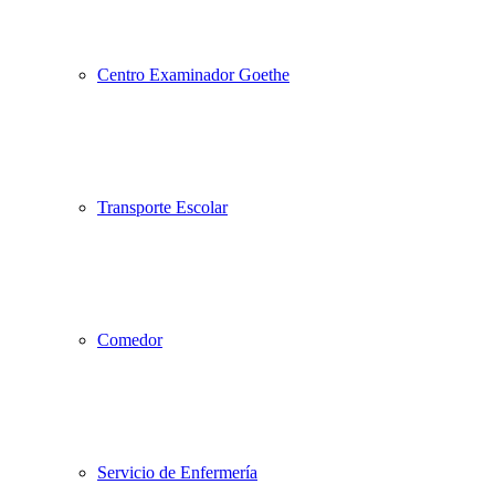
Centro Examinador Goethe
Transporte Escolar
Comedor
Servicio de Enfermería