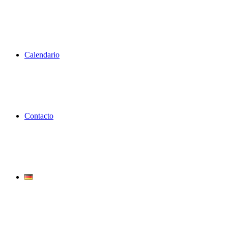
Calendario
Contacto