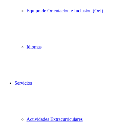
Equipo de Orientación e Inclusión (OeI)
Idiomas
Servicios
Actividades Extracurriculares