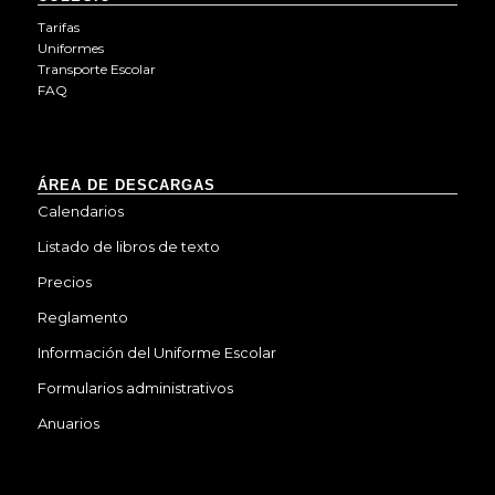
Tarifas
Uniformes
Transporte Escolar
FAQ
ÁREA DE DESCARGAS
Calendarios
Listado de libros de texto
Precios
Reglamento
Información del Uniforme Escolar
Formularios administrativos
Anuarios