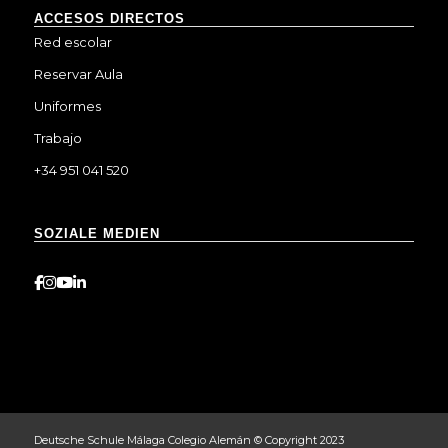
ACCESOS DIRECTOS
Red escolar
Reservar Aula
Uniformes
Trabajo
+34 951 041 520
SOZIALE MEDIEN
Deutsche Schule Málaga Colegio Alemán © Copyright 2023