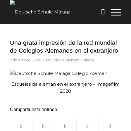
Una grata impresión de la red mundial
de Colegios Alemanes en el extranjero.
/
2 diciembre, 2020
en
Colegio Alemán Málaga
Escuelas de alemán en el extranjero – Imagefilm
2020
Compartir esta entrada