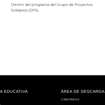
Dentro del programa del Grupo de Proyectos
Solidarios (GPS)…
A EDUCATIVA
ÁREA DE DESCARGA
Calendarios
a