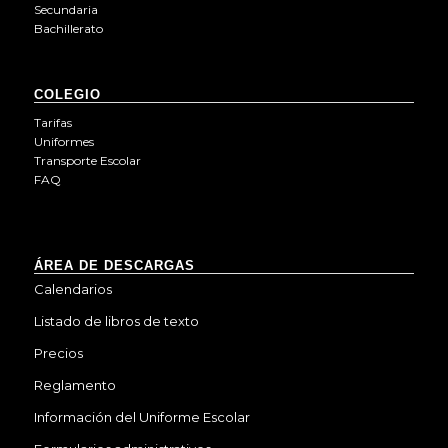
Secundaria
Bachillerato
COLEGIO
Tarifas
Uniformes
Transporte Escolar
FAQ
ÁREA DE DESCARGAS
Calendarios
Listado de libros de texto
Precios
Reglamento
Información del Uniforme Escolar