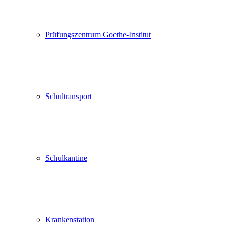
Prüfungszentrum Goethe-Institut
Schultransport
Schulkantine
Krankenstation