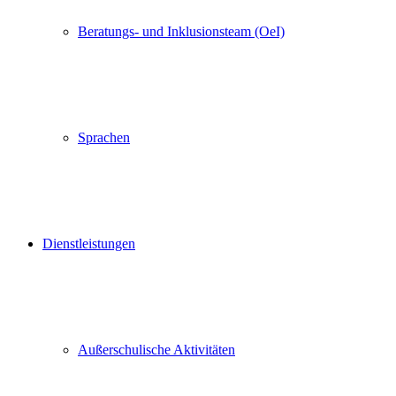
Beratungs- und Inklusionsteam (OeI)
Sprachen
Dienstleistungen
Außerschulische Aktivitäten