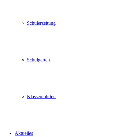
Schülerzeitung
Schulgarten
Klassenfahrten
Aktuelles