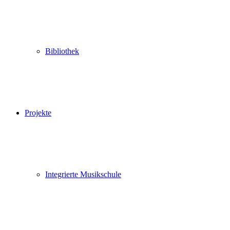
Bibliothek
Projekte
Integrierte Musikschule