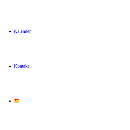
Kalender
Kontakt