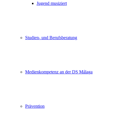
Jugend musiziert
Studien- und Berufsberatung
Medienkompetenz an der DS Málaga
Prävention