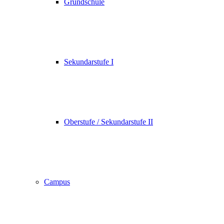
Grundschule
Sekundarstufe I
Oberstufe / Sekundarstufe II
Campus