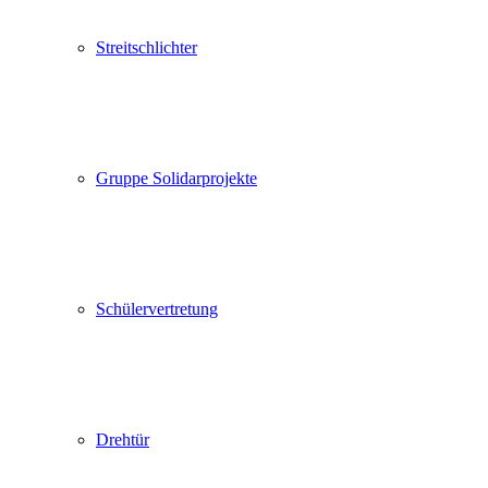
Streitschlichter
Gruppe Solidarprojekte
Schülervertretung
Drehtür