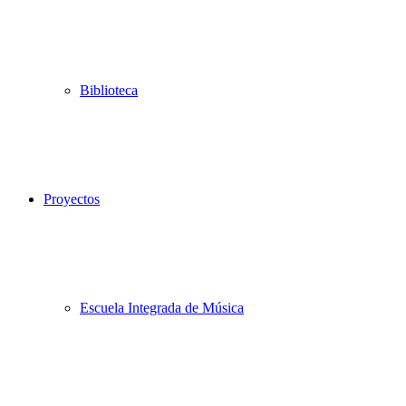
Biblioteca
Proyectos
Escuela Integrada de Música