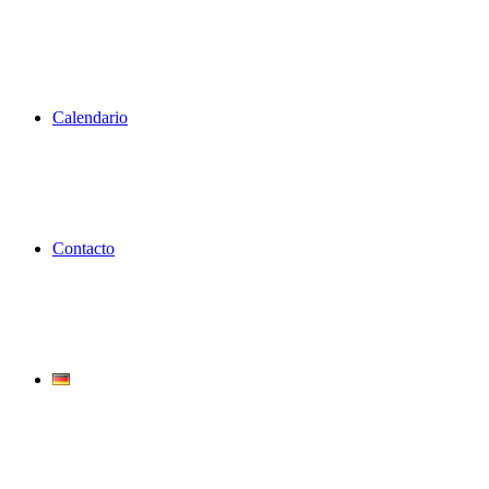
Calendario
Contacto