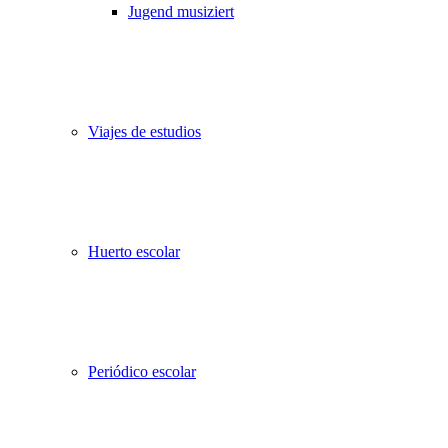
Jugend musiziert
Viajes de estudios
Huerto escolar
Periódico escolar