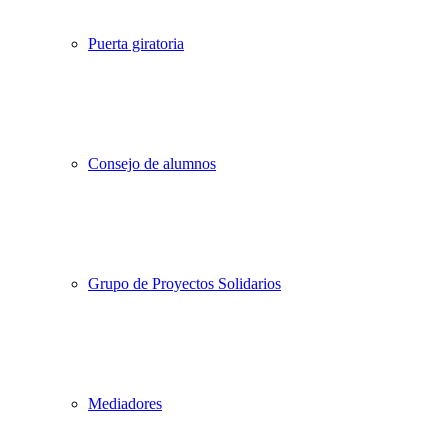
Puerta giratoria
Consejo de alumnos
Grupo de Proyectos Solidarios
Mediadores