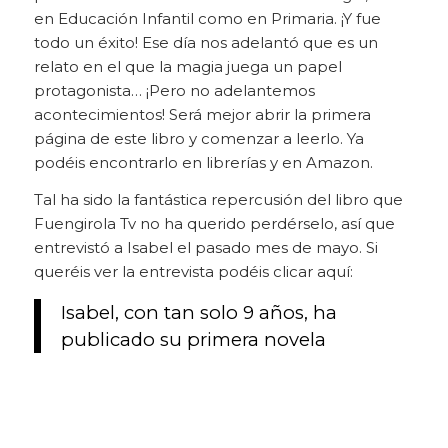
en Educación Infantil como en Primaria. ¡Y fue
todo un éxito! Ese día nos adelantó que es un
relato en el que la magia juega un papel
protagonista… ¡Pero no adelantemos
acontecimientos! Será mejor abrir la primera
página de este libro y comenzar a leerlo. Ya
podéis encontrarlo en librerías y en Amazon.
Tal ha sido la fantástica repercusión del libro que
Fuengirola Tv no ha querido perdérselo, así que
entrevistó a Isabel el pasado mes de mayo. Si
queréis ver la entrevista podéis clicar aquí:
Isabel, con tan solo 9 años, ha
publicado su primera novela