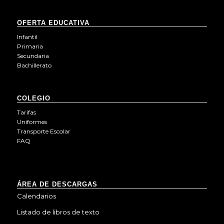
OFERTA EDUCATIVA
Infantil
Primaria
Secundaria
Bachillerato
COLEGIO
Tarifas
Uniformes
Transporte Escolar
FAQ
ÁREA DE DESCARGAS
Calendarios
Listado de libros de texto