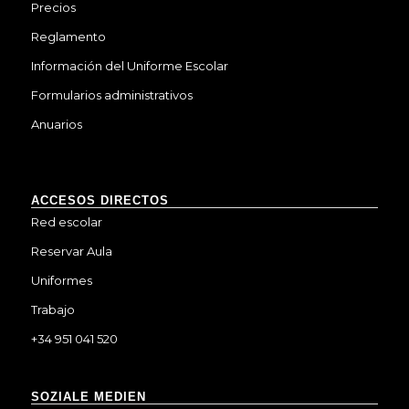
Precios
Reglamento
Información del Uniforme Escolar
Formularios administrativos
Anuarios
ACCESOS DIRECTOS
Red escolar
Reservar Aula
Uniformes
Trabajo
+34 951 041 520
SOZIALE MEDIEN