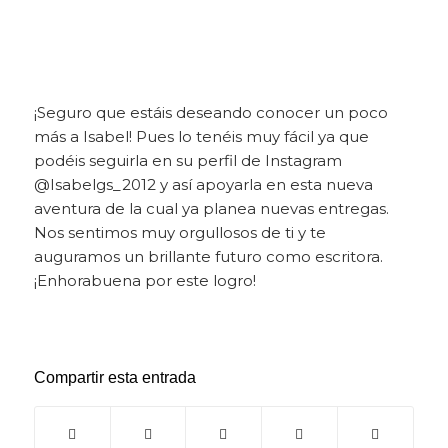
¡Seguro que estáis deseando conocer un poco
más a Isabel! Pues lo tenéis muy fácil ya que
podéis seguirla en su perfil de Instagram
@Isabelgs_2012 y así apoyarla en esta nueva
aventura de la cual ya planea nuevas entregas.
Nos sentimos muy orgullosos de ti y te
auguramos un brillante futuro como escritora.
¡Enhorabuena por este logro!
Compartir esta entrada