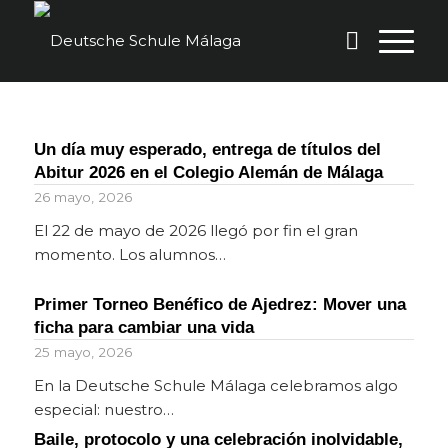
Un día muy esperado, entrega de títulos del
Abitur 2026 en el Colegio Alemán de Málaga
26 mayo, 2026
El 22 de mayo de 2026 llegó por fin el gran
momento. Los alumnos…
Primer Torneo Benéfico de Ajedrez: Mover una
ficha para cambiar una vida
25 mayo, 2026
En la Deutsche Schule Málaga celebramos algo
especial: nuestro…
Baile, protocolo y una celebración inolvidable,