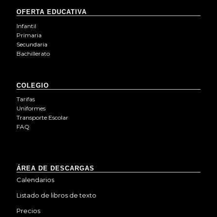
OFERTA EDUCATIVA
Infantil
Primaria
Secundaria
Bachillerato
COLEGIO
Tarifas
Uniformes
Transporte Escolar
FAQ
ÁREA DE DESCARGAS
Calendarios
Listado de libros de texto
Precios