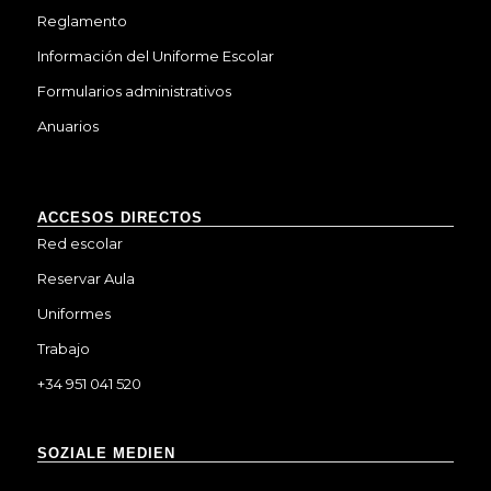
Reglamento
Información del Uniforme Escolar
Formularios administrativos
Anuarios
ACCESOS DIRECTOS
Red escolar
Reservar Aula
Uniformes
Trabajo
+34 951 041 520
SOZIALE MEDIEN