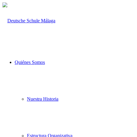
Quiénes Somos
Nuestra Historia
Estructura Organizativa