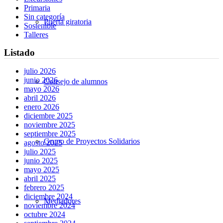
Primaria
Sin categoría
Puerta giratoria
Sostenible
Talleres
Listado
julio 2026
junio 2026
Consejo de alumnos
mayo 2026
abril 2026
enero 2026
diciembre 2025
noviembre 2025
septiembre 2025
Grupo de Proyectos Solidarios
agosto 2025
julio 2025
junio 2025
mayo 2025
abril 2025
febrero 2025
diciembre 2024
Mediadores
noviembre 2024
octubre 2024