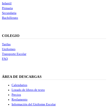
Infantil
Primaria
Secundaria
Bachillerato
COLEGIO
Tarifas
Uniformes
Transporte Escolar
FAQ
ÁREA DE DESCARGAS
Calendarios
Listado de libros de texto
Precios
Reglamento
Información del Uniforme Escolar