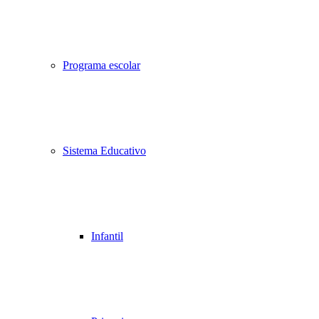
Programa escolar
Sistema Educativo
Infantil