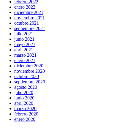
febrero 2022
enero 2022
diciembre 2021
noviembre 2021
octubre 2021
septiembre 2021
julio 2021
junio 2021
mayo 2021
abril 2021
marzo 2021
enero 2021
diciembre 2020
noviembre 2020
octubre 2020
septiembre 2020
agosto 2020
julio 2020
junio 2020
abril 2020
marzo 2020
febrero 2020
enero 2020