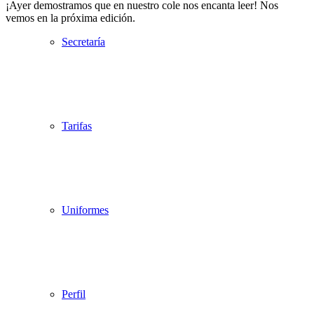
​¡Ayer demostramos que en nuestro cole nos encanta leer! Nos
vemos en la próxima edición.
Secretaría
Tarifas
Uniformes
Perfil