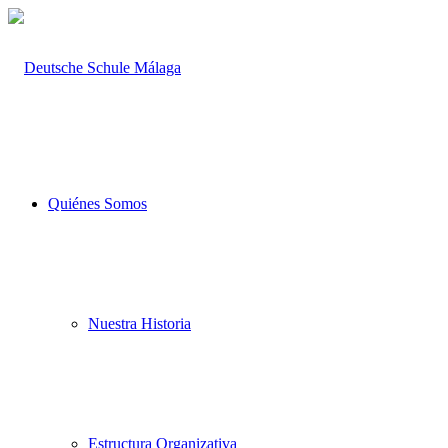
Quiénes Somos
Nuestra Historia
Estructura Organizativa