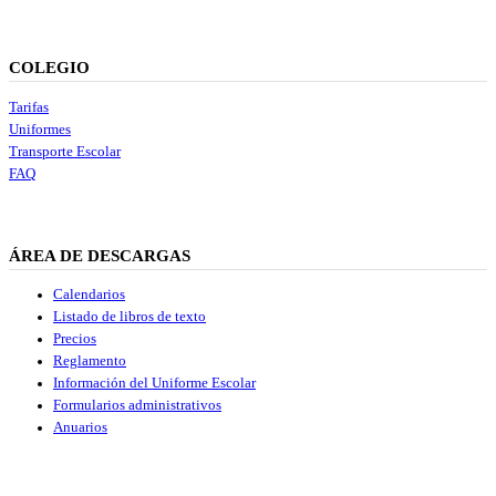
COLEGIO
Tarifas
Uniformes
Transporte Escolar
FAQ
ÁREA DE DESCARGAS
Calendarios
Listado de libros de texto
Precios
Reglamento
Información del Uniforme Escolar
Formularios administrativos
Anuarios