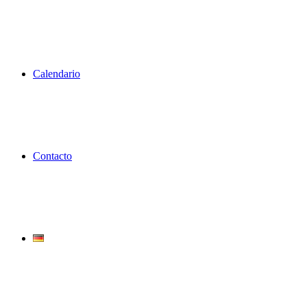
Calendario
Contacto