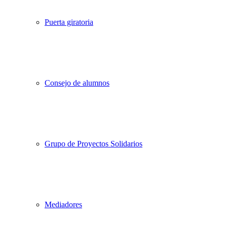
Puerta giratoria
Consejo de alumnos
Grupo de Proyectos Solidarios
Mediadores