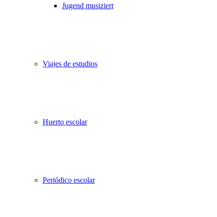
Jugend musiziert
Viajes de estudios
Huerto escolar
Periódico escolar