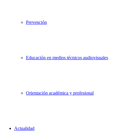
Prevención
Educación en medios técnicos audiovisuales
Orientación académica y profesional
Actualidad