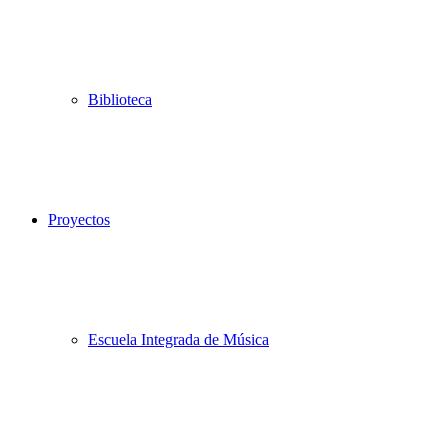
Biblioteca
Proyectos
Escuela Integrada de Música