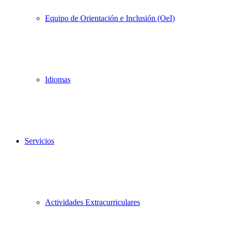
Equipo de Orientación e Inclusión (OeI)
Idiomas
Servicios
Actividades Extracurriculares