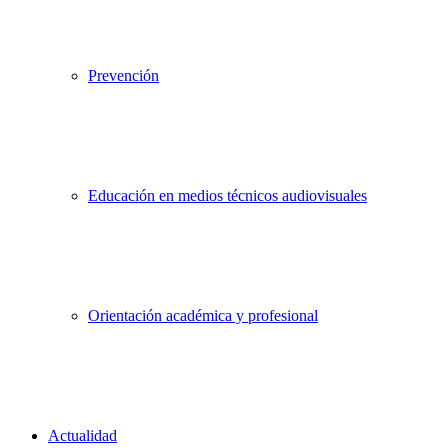
Prevención
Educación en medios técnicos audiovisuales
Orientación académica y profesional
Actualidad