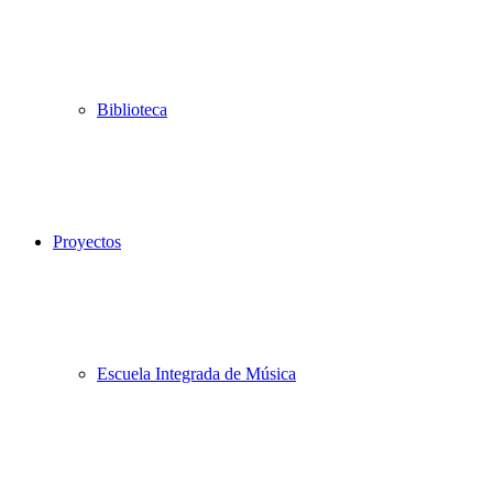
Biblioteca
Proyectos
Escuela Integrada de Música