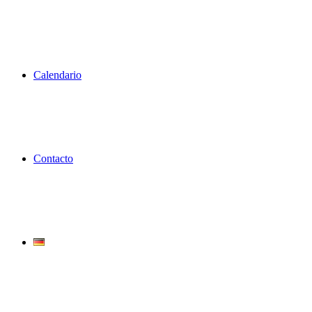
Calendario
Contacto