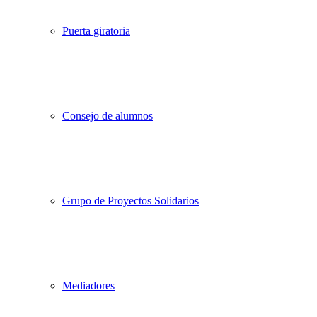
Puerta giratoria
Consejo de alumnos
Grupo de Proyectos Solidarios
Mediadores