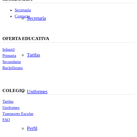
Secretaría
Contacto
Secretaría
OFERTA EDUCATIVA
Infantil
Tarifas
Primaria
Secundaria
Bachillerato
COLEGIO
Uniformes
Tarifas
Uniformes
Transporte Escolar
FAQ
Perfil