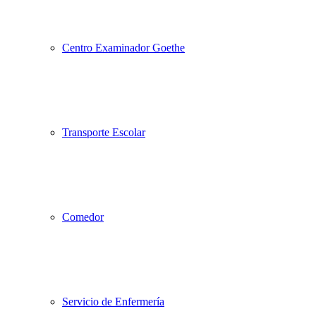
Centro Examinador Goethe
Transporte Escolar
Comedor
Servicio de Enfermería