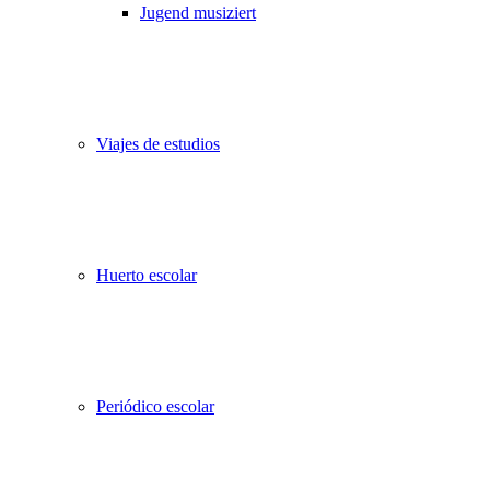
Jugend musiziert
Viajes de estudios
Huerto escolar
Periódico escolar