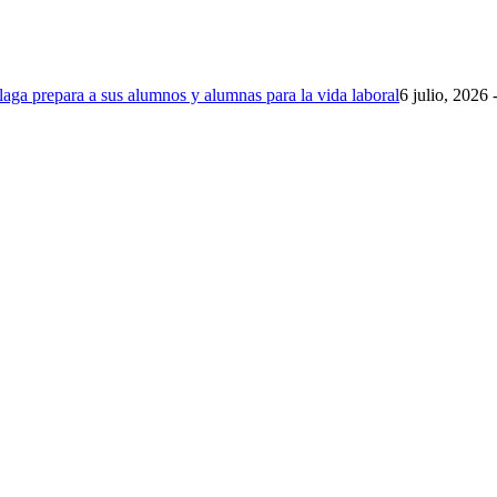
ga prepara a sus alumnos y alumnas para la vida laboral
6 julio, 2026