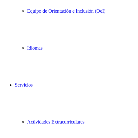
Equipo de Orientación e Inclusión (OeI)
Idiomas
Servicios
Actividades Extracurriculares