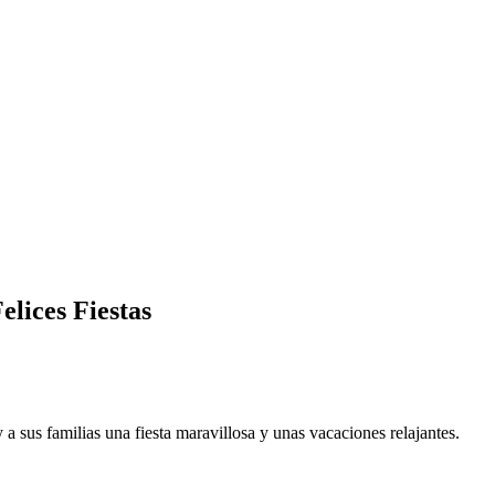
elices Fiestas
 a sus familias una fiesta maravillosa y unas vacaciones relajantes.