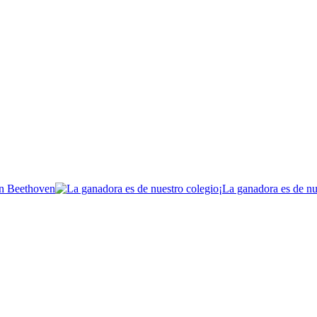
¡La ganadora es de nu