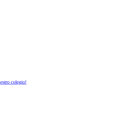
estro colegio!