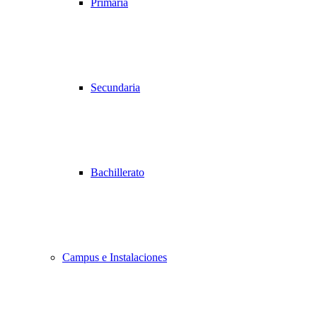
Primaria
Secundaria
Bachillerato
Campus e Instalaciones