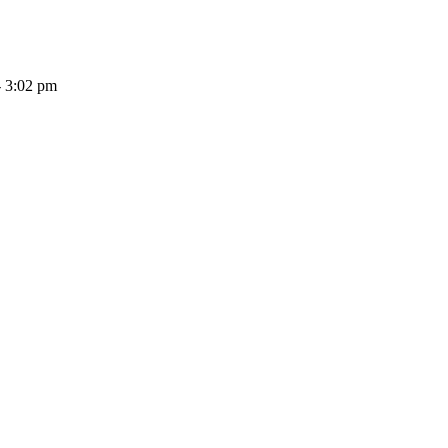
 - 3:02 pm