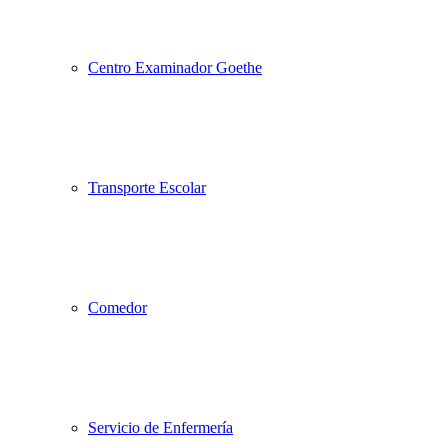
Centro Examinador Goethe
Transporte Escolar
Comedor
Servicio de Enfermería