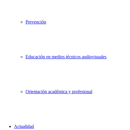
Prevención
Educación en medios técnicos audiovisuales
Orientación académica y profesional
Actualidad