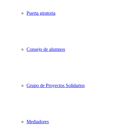
Puerta giratoria
Consejo de alumnos
Grupo de Proyectos Solidarios
Mediadores