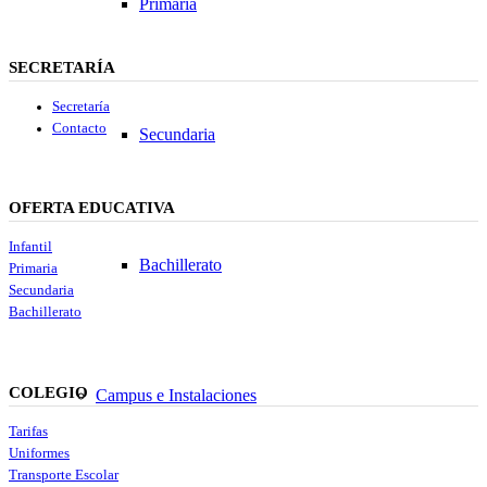
Primaria
SECRETARÍA
Secretaría
Contacto
Secundaria
OFERTA EDUCATIVA
Infantil
Bachillerato
Primaria
Secundaria
Bachillerato
COLEGIO
Campus e Instalaciones
Tarifas
Uniformes
Transporte Escolar