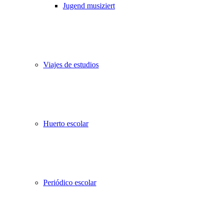
Jugend musiziert
Viajes de estudios
Huerto escolar
Periódico escolar