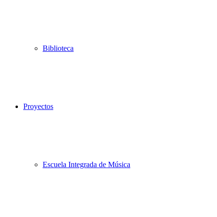
Biblioteca
Proyectos
Escuela Integrada de Música