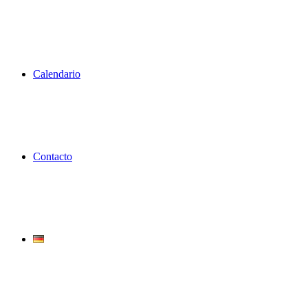
Calendario
Contacto