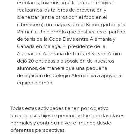
escolares, tuvimos aquí la “cúpula mágica”,
realizamos los talleres de prevención y
bienestar (entre otros con el foco en el
ciberacoso), un mago visitó el Kindergarten y la
Primaria. Un ejemplo que destaca es el partido
de tenis de la Copa Davis entre Alemania y
Canadá en Málaga. El presidente de la
Asociación Alemana de Tenis, el Sr. von Arnim
dejó 20 entradas a disposición de nuestros
alumnos, de manera que una pequeña
delegación del Colegio Alemán va a apoyar al
equipo alemán.
Todas estas actividades tienen por objetivo
ofrecer a sus hijos experiencias fuera de las clases
normales y contribuir a ver el mundo desde
diferentes perspectivas.