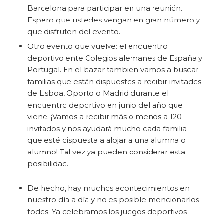
Barcelona para participar en una reunión.
Espero que ustedes vengan en gran número y
que disfruten del evento.
Otro evento que vuelve: el encuentro
deportivo ente Colegios alemanes de España y
Portugal. En el bazar también vamos a buscar
familias que están dispuestos a recibir invitados
de Lisboa, Oporto o Madrid durante el
encuentro deportivo en junio del año que
viene. ¡Vamos a recibir más o menos a 120
invitados y nos ayudará mucho cada familia
que esté dispuesta a alojar a una alumna o
alumno! Tal vez ya pueden considerar esta
posibilidad.
De hecho, hay muchos acontecimientos en
nuestro día a día y no es posible mencionarlos
todos. Ya celebramos los juegos deportivos