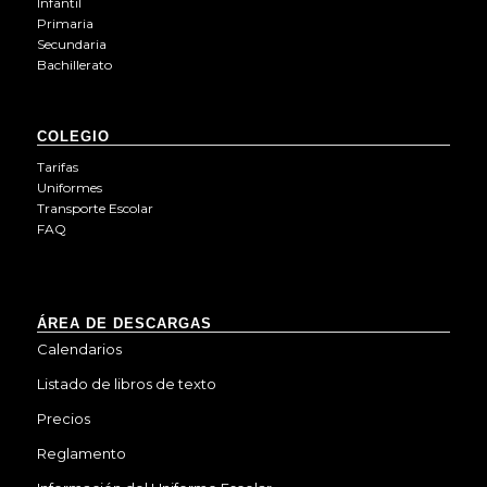
Infantil
Primaria
Secundaria
Bachillerato
COLEGIO
Tarifas
Uniformes
Transporte Escolar
FAQ
ÁREA DE DESCARGAS
Calendarios
Listado de libros de texto
Precios
Reglamento