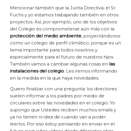
Mencionar también que la Junta Directiva, el Sr.
Fuchs y yo estamos trabajando también en otros
proyectos. Así, por ejemplo, uno de los objetivos
del Colegio es comprometerse aún más con la
protección del medio ambiente
, proyectándonos
como un colegio de perfil climático, porque es un
tema importante para todos nosotros y
especialmente para el futuro de nuestros hijos.
También vamos a cambiar algunas cosas en
las
instalaciones del colegio
. Les iremos informando
en la medida en la que haya novedades.
Quiero finalizar con una pregunta: los directores
suelen informar a los padres por medio de
circulares sobre las novedades en el colegio. Yo
supongo que Ustedes reciben muchos emails y
ya no tienen ni idea de cuando van a poder
leerlos. Por eso estoy pensando en enviar en el
futuro pequeños vídeos desde diferentes sitios