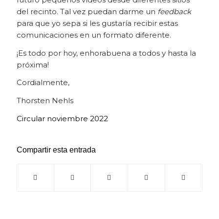
del recinto. Tal vez puedan darme un
feedback
para que yo sepa si les gustaría recibir estas
comunicaciones en un formato diferente.
¡Es todo por hoy, enhorabuena a todos y hasta la
próxima!
Cordialmente,
Thorsten Nehls
Circular noviembre 2022
Compartir esta entrada