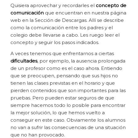
Quisiera aprovechar y recordarles el
concepto de
comunicación
que encuentran en nuestra página
web en la Sección de Descargas. Allí se describe
como la comunicación entre los padres y el
colegio debe llevarse a cabo. Les ruego leer el
concepto y seguir los pasos indicados.
A veces tenemos que enfrentarnos a ciertas
dificultades
, por ejemplo, la ausencia prolongada
de un profesor como es el caso ahora. Entiendo
que se preocupen, pensando que sus hijos no
tienen las clases previstas en el horario y que
pierden contenidos que son importantes para las
pruebas. Pero pueden estar seguros de que
siempre hacemos todo lo posible para encontrar
la mejor solución, lo que hemos vuelto a
conseguir en este caso. Obviamente los alumnos
no van a sufrir las consecuencias de una situación
que no han provocado.