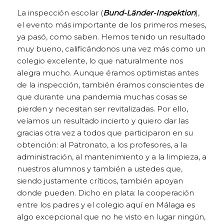
La inspección escolar (
Bund-Länder-Inspektion
),
el evento más importante de los primeros meses,
ya pasó, como saben. Hemos tenido un resultado
muy bueno, calificándonos una vez más como un
colegio excelente, lo que naturalmente nos
alegra mucho. Aunque éramos optimistas antes
de la inspección, también éramos conscientes de
que durante una pandemia muchas cosas se
pierden y necesitan ser revitalizadas. Por ello,
veíamos un resultado incierto y quiero dar las
gracias otra vez a todos que participaron en su
obtención: al Patronato, a los profesores, a la
administración, al mantenimiento y a la limpieza, a
nuestros alumnos y también a ustedes que,
siendo justamente críticos, también apoyan
donde pueden. Dicho en plata: la cooperación
entre los padres y el colegio aquí en Málaga es
algo excepcional que no he visto en lugar ningún,