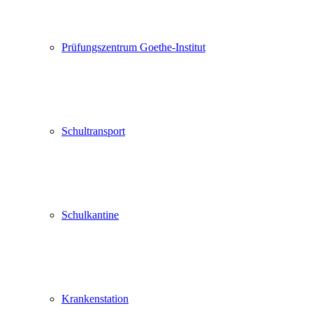
Prüfungszentrum Goethe-Institut
Schultransport
Schulkantine
Krankenstation