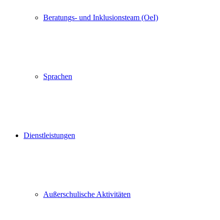
Beratungs- und Inklusionsteam (OeI)
Sprachen
Dienstleistungen
Außerschulische Aktivitäten