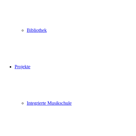
Bibliothek
Projekte
Integrierte Musikschule