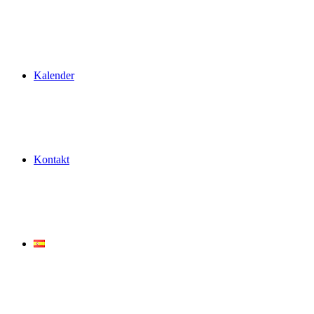
Kalender
Kontakt