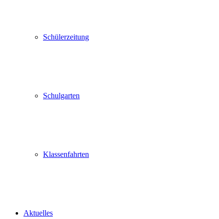
Schülerzeitung
Schulgarten
Klassenfahrten
Aktuelles