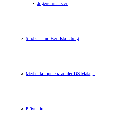
Jugend musiziert
Studien- und Berufsberatung
Medienkompetenz an der DS Málaga
Prävention