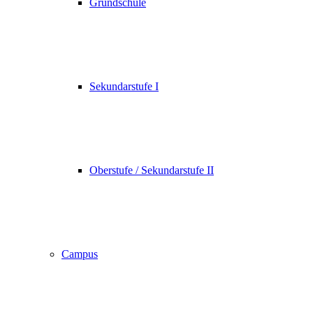
Grundschule
Sekundarstufe I
Oberstufe / Sekundarstufe II
Campus