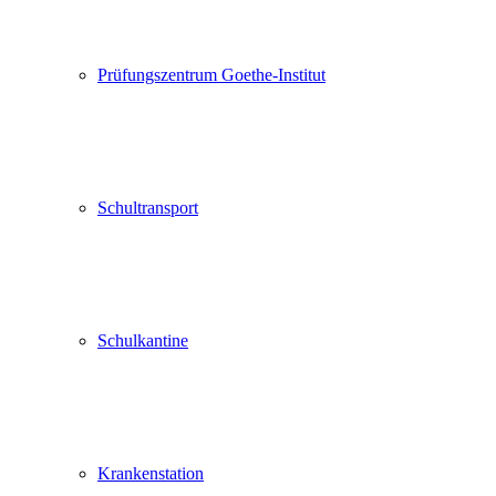
Prüfungszentrum Goethe-Institut
Schultransport
Schulkantine
Krankenstation