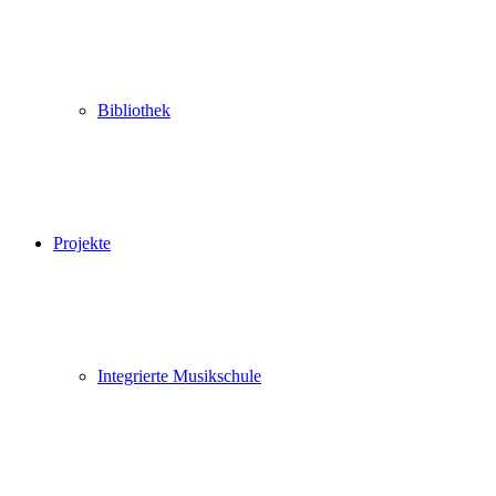
Bibliothek
Projekte
Integrierte Musikschule