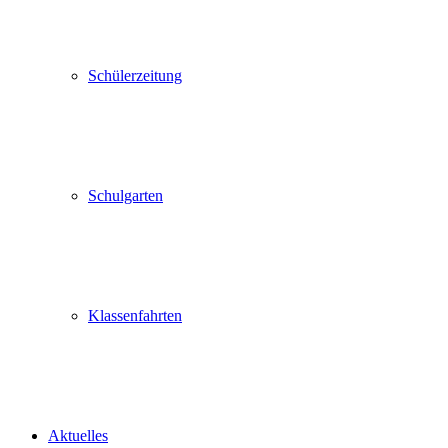
Schülerzeitung
Schulgarten
Klassenfahrten
Aktuelles