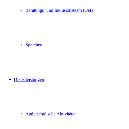
Beratungs- und Inklusionsteam (OeI)
Sprachen
Dienstleistungen
Außerschulische Aktivitäten