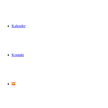
Kalender
Kontakt