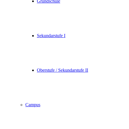
Grundschule
Sekundarstufe I
Oberstufe / Sekundarstufe II
Campus