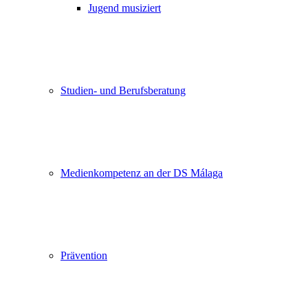
Jugend musiziert
Studien- und Berufsberatung
Medienkompetenz an der DS Málaga
Prävention