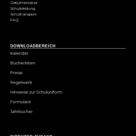
Gebührensätze
Schulkleidung
Schultransport
FAQ
DOWNLOADBEREICH
Kalender
Bücherlisten
Preise
Regelwerk
Hinweise zur Schuluniform
Formulare
Jahrbücher