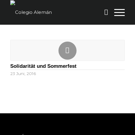
Solidarität und Sommerfest
23 Juni, 2016