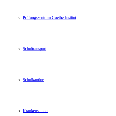
Prüfungszentrum Goethe-Institut
Schultransport
Schulkantine
Krankenstation