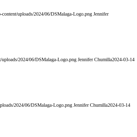
p-content/uploads/2024/06/DSMalaga-Logo.png
Jennifer
t/uploads/2024/06/DSMalaga-Logo.png
Jennifer Chumilla
2024-03-14
uploads/2024/06/DSMalaga-Logo.png
Jennifer Chumilla
2024-03-14