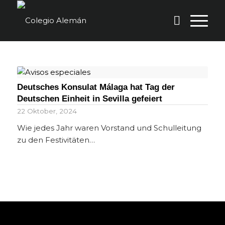
Deutsches Konsulat Málaga hat Tag der
Deutschen Einheit in Sevilla gefeiert
22 Oktober, 2024
Wie jedes Jahr waren Vorstand und Schulleitung
zu den Festivitäten…