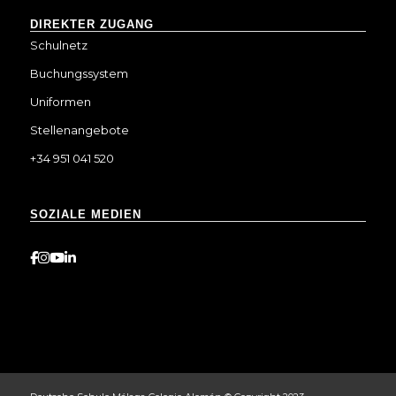
DIREKTER ZUGANG
Schulnetz
Buchungssystem
Uniformen
Stellenangebote
+34 951 041 520
SOZIALE MEDIEN