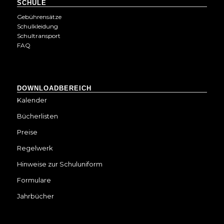
SCHULE
Gebührensätze
Schulkleidung
Schultransport
FAQ
DOWNLOADBEREICH
Kalender
Bücherlisten
Preise
Regelwerk
Hinweise zur Schuluniform
Formulare
Jahrbücher