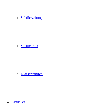
Schülerzeitung
Schulgarten
Klassenfahrten
Aktuelles