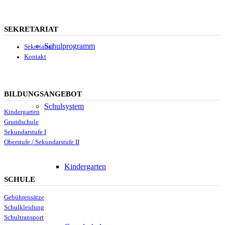
SEKRETARIAT
Schulprogramm
Sekretariat
Kontakt
BILDUNGSANGEBOT
Schulsystem
Kindergarten
Grundschule
Sekundarstufe I
Oberstufe / Sekundarstufe II
Kindergarten
SCHULE
Gebührensätze
Schulkleidung
Schultransport