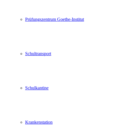
Prüfungszentrum Goethe-Institut
Schultransport
Schulkantine
Krankenstation