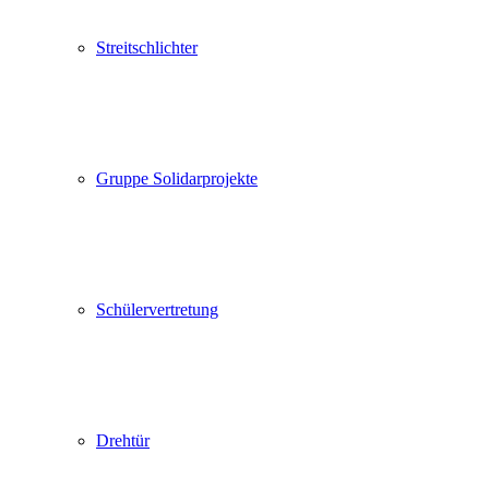
Streitschlichter
Gruppe Solidarprojekte
Schülervertretung
Drehtür