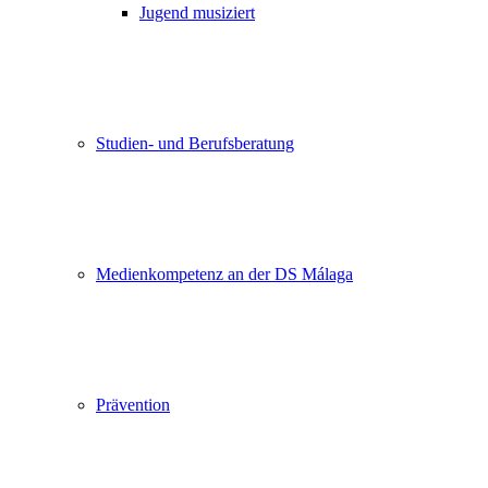
Jugend musiziert
Studien- und Berufsberatung
Medienkompetenz an der DS Málaga
Prävention