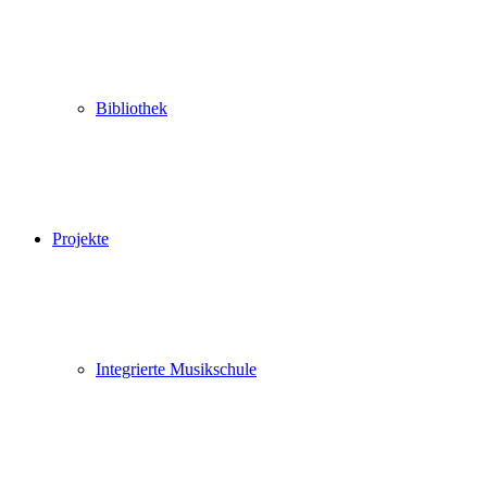
Bibliothek
Projekte
Integrierte Musikschule