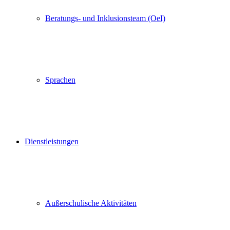
Beratungs- und Inklusionsteam (OeI)
Sprachen
Dienstleistungen
Außerschulische Aktivitäten