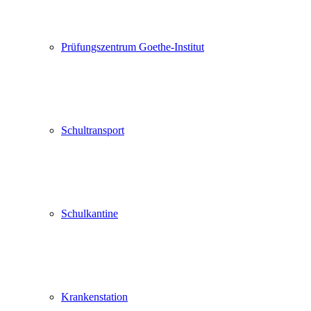
Prüfungszentrum Goethe-Institut
Schultransport
Schulkantine
Krankenstation