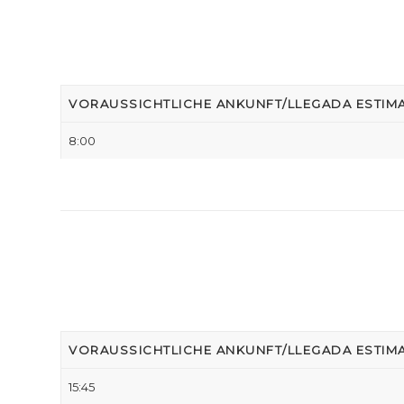
VORAUSSICHTLICHE ANKUNFT/LLEGADA ESTIM
8:00
VORAUSSICHTLICHE ANKUNFT/LLEGADA ESTIM
15:45