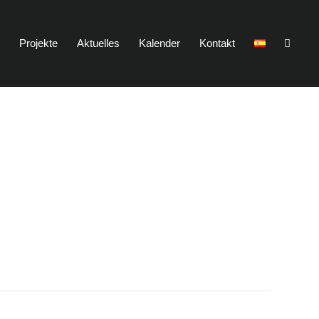
n
Projekte
Aktuelles
Kalender
Kontakt