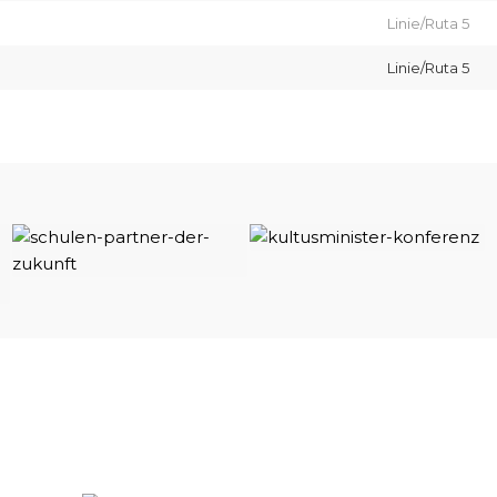
Linie/Ruta 5
Linie/Ruta 5