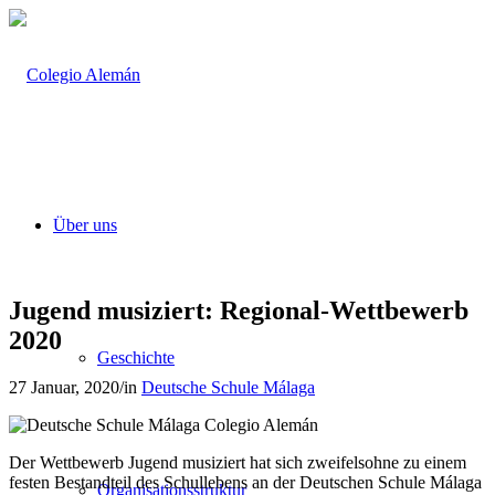
Über uns
Jugend musiziert: Regional-Wettbewerb
2020
Geschichte
27 Januar, 2020
/
in
Deutsche Schule Málaga
Der Wettbewerb Jugend musiziert hat sich zweifelsohne zu einem
festen Bestandteil des Schullebens an der Deutschen Schule Málaga
Organisationsstruktur