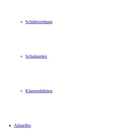
Schülerzeitung
Schulgarten
Klassenfahrten
Aktuelles