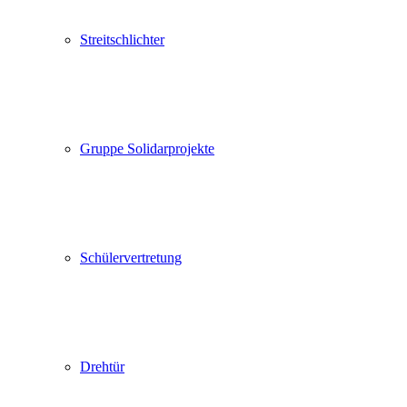
Streitschlichter
Gruppe Solidarprojekte
Schülervertretung
Drehtür