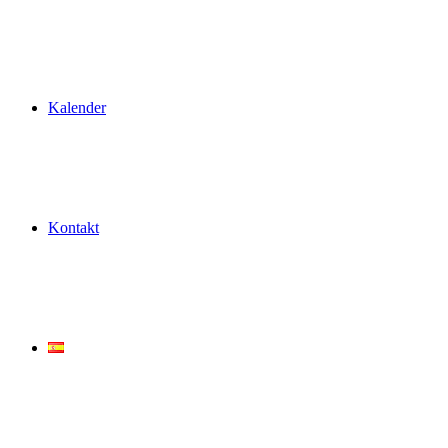
Kalender
Kontakt