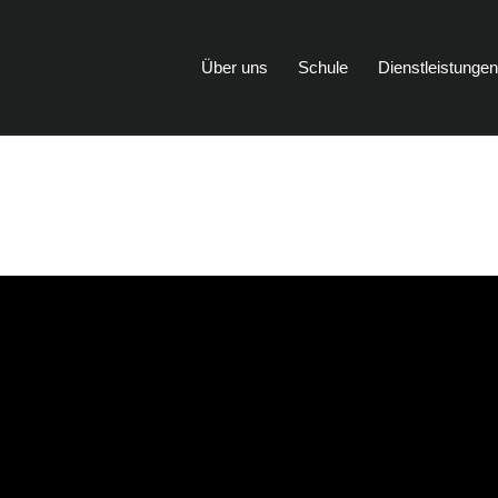
Über uns
Schule
Dienstleistunge