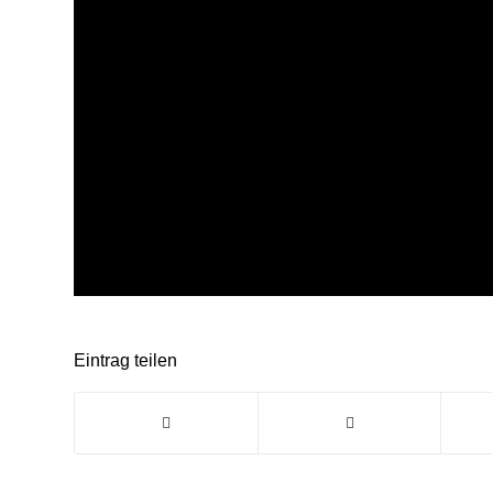
Eintrag teilen