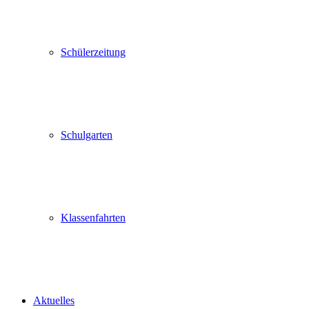
Schülerzeitung
Schulgarten
Klassenfahrten
Aktuelles