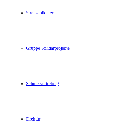
Streitschlichter
Gruppe Solidarprojekte
Schülervertretung
Drehtür