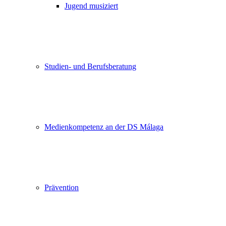
Jugend musiziert
Studien- und Berufsberatung
Medienkompetenz an der DS Málaga
Prävention