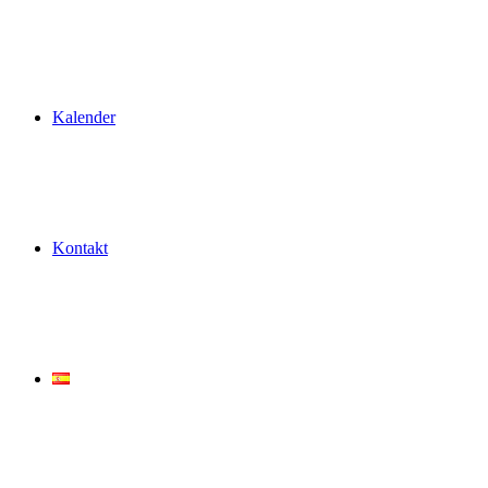
Kalender
Kontakt